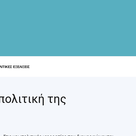
ΙΤΙΚΕΣ ΕΞΕΛΙΞΕΙΣ
πολιτική της