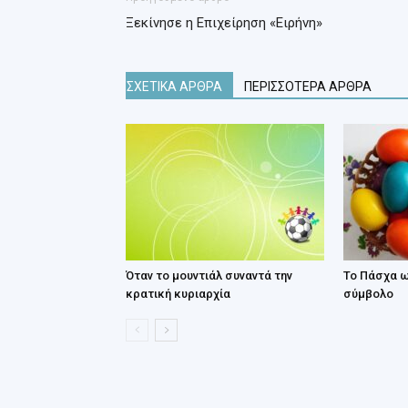
Ξεκίνησε η Επιχείρηση «Ειρήνη»
ΣΧΕΤΙΚΑ ΑΡΘΡΑ
ΠΕΡΙΣΣΟΤΕΡΑ ΑΡΘΡΑ
Όταν το μουντιάλ συναντά την
Το Πάσχα ω
κρατική κυριαρχία
σύμβολο