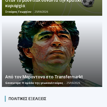
Όταν το μουντιάλ συναντά την κρατική
κυριαρχία
Σταύρος Γεωργίου
-
25/06/2026
Από τον Μαραντονα στο Transfermarkt
Geoeurope: Η ομάδα της γεωκουλτούρας
-
25/06/2026
ΠΟΛΙΤΙΚΕΣ ΕΞΕΛΙΞΕΙΣ