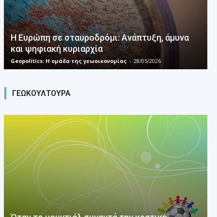
Η Ευρώπη σε σταυροδρόμι: Ανάπτυξη, άμυνα
και ψηφιακή κυριαρχία
Geopolitics: Η ομάδα της γεωοικονομίας
-
28/05/2026
ΓΕΩΚΟΥΛΤΟΥΡΑ