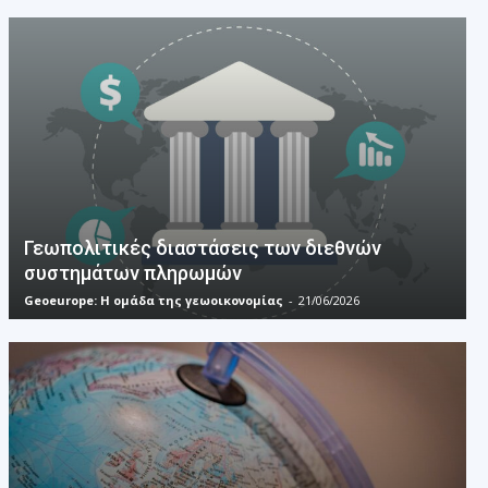
Γεωπολιτικές διαστάσεις των διεθνών
συστημάτων πληρωμών
Geoeurope: H ομάδα της γεωοικονομίας
-
21/06/2026