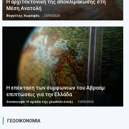
Η αρχιτεκτονική της αποκλιμάκωσης στη
Mέση Aνατολή
Βαγγέλης Χωραφάς
-
25/06/2026
Η επέκταση των συμφωνιών του Αβραάμ:
επιπτώσεις για την Ελλάδα
Geoeurope: Η ομάδα της γεωπολιτικής
-
15/06/2026
ΓΕΩΟΙΚΟΝΟΜΙΑ