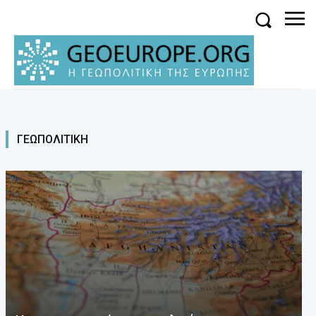
ΓΕΩΠΟΛΙΤΙΚΗ