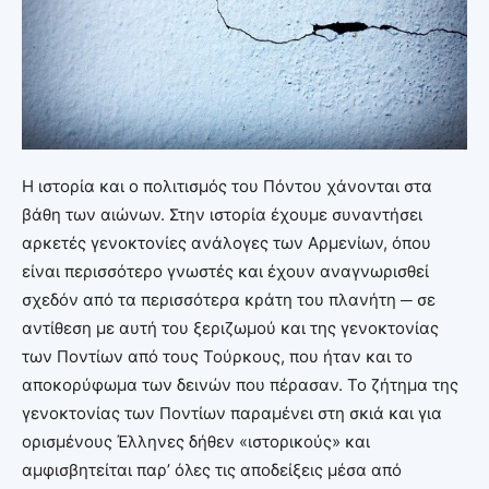
Η ιστορία και ο πολιτισμός του Πόντου χάνονται στα
βάθη των αιώνων. Στην ιστορία έχουμε συναντήσει
αρκετές γενοκτονίες ανάλογες των Αρμενίων, όπου
είναι περισσότερο γνωστές και έχουν αναγνωρισθεί
σχεδόν από τα περισσότερα κράτη του πλανήτη ─ σε
αντίθεση με αυτή του ξεριζωμού και της γενοκτονίας
των Ποντίων από τους Τούρκους, που ήταν και το
αποκορύφωμα των δεινών που πέρασαν. Το ζήτημα της
γενοκτονίας των Ποντίων παραμένει στη σκιά και για
ορισμένους Έλληνες δήθεν «ιστορικούς» και
αμφισβητείται παρ’ όλες τις αποδείξεις μέσα από