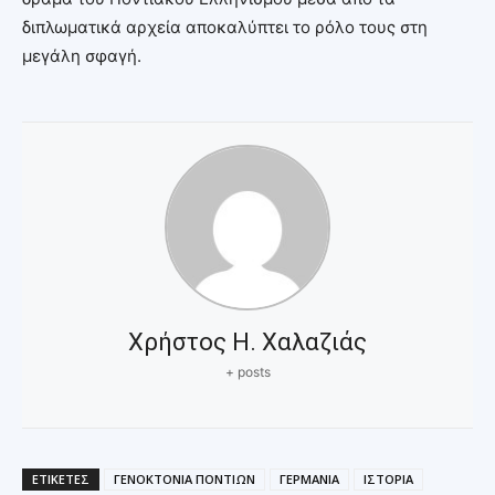
διπλωματικά αρχεία αποκαλύπτει το ρόλο τους στη
μεγάλη σφαγή.
Χρήστος Η. Χαλαζιάς
+ posts
ΕΤΙΚΕΤΕΣ
ΓΕΝΟΚΤΟΝΙΑ ΠΟΝΤΙΩΝ
ΓΕΡΜΑΝΙΑ
ΙΣΤΟΡΙΑ