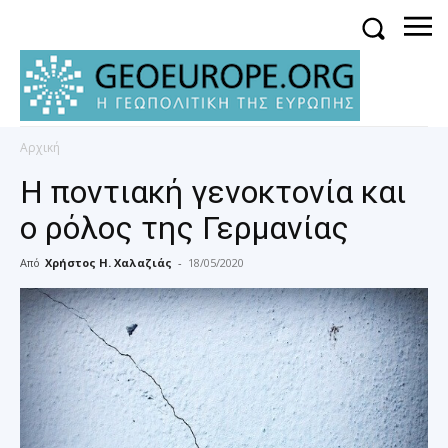
Αρχική
Η ποντιακή γενοκτονία και
ο ρόλος της Γερμανίας
Από
Χρήστος Η. Χαλαζιάς
-
18/05/2020