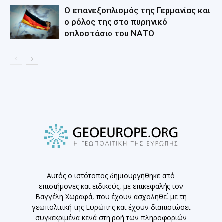
Ο επανεξοπλισμός της Γερμανίας και
ο ρόλος της στο πυρηνικό
οπλοστάσιο του ΝΑΤΟ
Αυτός ο ιστότοπος δημιουργήθηκε από
επιστήμονες και ειδικούς, με επικεφαλής τον
Βαγγέλη Χωραφά, που έχουν ασχοληθεί με τη
γεωπολιτική της Ευρώπης και έχουν διαπιστώσει
συγκεκριμένα κενά στη ροή των πληροφοριών