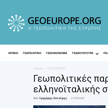
ΑΡΧΙΚΗ
ΓΕΩΠΟΛΙΤΙΚΗ
ΓΕΩΟΙΚΟΝΟΜΙΑ
ΓΕΩΚΟΥΛΤΟΥΡΑ
ΠΟΛ
Αρχική
ΓΕΩΠΟΛΙΤΙΚΗ
Γεωπολιτικές πα
ελληνοϊταλικής 
Από
Γρηγόρης Κοτσίρης
-
21/06/2020