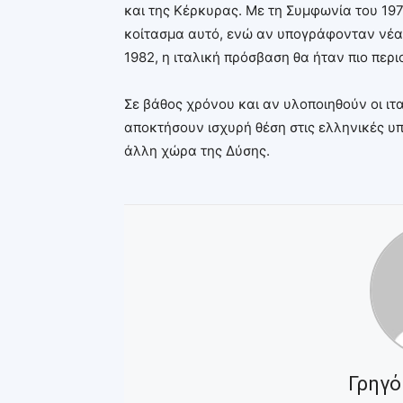
και της Κέρκυρας. Με τη Συμφωνία του 197
κοίτασμα αυτό, ενώ αν υπογράφονταν νέα
1982, η ιταλική πρόσβαση θα ήταν πιο περι
Σε βάθος χρόνου και αν υλοποιηθούν οι ιταλ
αποκτήσουν ισχυρή θέση στις ελληνικές υπ
άλλη χώρα της Δύσης.
Γρηγό