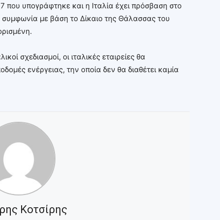
7 που υπογράφτηκε και η Ιταλία έχει πρόσβαση στο
 συμφωνία με βάση το Δίκαιο της Θάλασσας του
ορισμένη.
ικοί σχεδιασμοί, οι ιταλικές εταιρείες θα
οδομές ενέργειας, την οποία δεν θα διαθέτει καμία
ρης Κοτσίρης