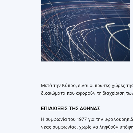
Μετά την Κύπρο, είναι οι πρώτες χώρες τη
δικαιώματα που αφορούν τη διαχείριση τω
ΕΠΙΔΙΩΞΕΙΣ ΤΗΣ ΑΘΗΝΑΣ
Η συμφωνία του 1977 για την υφαλοκρηπίδ
νέας συμφωνίας, χωρίς να ληφθούν υπόψιν 