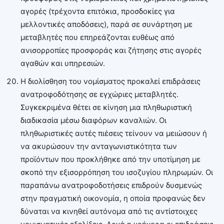
αγορές (τρέχοντα επιτόκια, προσδοκίες για
μελλοντικές αποδόσεις), παρά σε συνάρτηση με
μεταβλητές που επηρεάζονται ευθέως από
ανισορροπίες προσφοράς και ζήτησης στις αγορές
αγαθών και υπηρεσιών.
Η διολίσθηση του νομίσματος προκαλεί επιδράσεις
ανατροφοδότησης σε εγχώριες μεταβλητές.
Συγκεκριμένα θέτει σε κίνηση μια πληθωριστική
διαδικασία μέσω διαφόρων καναλιών. Οι
πληθωριστικές αυτές πιέσεις τείνουν να μειώσουν ή
να ακυρώσουν την ανταγωνιστικότητα των
προϊόντων που προκλήθηκε από την υποτίμηση με
σκοπό την εξισορρόπηση του ισοζυγίου πληρωμών. Οι
παραπάνω ανατροφοδοτήσεις επιδρούν δυσμενώς
στην πραγματική οικονομία, η οποία προφανώς δεν
δύναται να κινηθεί αυτόνομα από τις αντίστοιχες