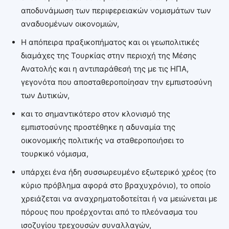
αποδυνάμωση των περιφερειακών νομισμάτων των
αναδυομένων οικονομιών,
Η απόπειρα πραξικοπήματος και οι γεωπολιτικές
διαμάχες της Τουρκίας στην περιοχή της Μέσης
Ανατολής και η αντιπαράθεσή της με τις ΗΠΑ,
γεγονότα που αποσταθεροποίησαν την εμπιστοσύνη
των Δυτικών,
και το σημαντικότερο στον κλονισμό της
εμπιστοσύνης προστέθηκε η αδυναμία της
οικονομικής πολιτικής να σταθεροποιήσει το
τουρκικό νόμισμα,
υπάρχει ένα ήδη συσσωρευμένο εξωτερικό χρέος (το
κύριο πρόβλημα αφορά στο βραχυχρόνιο), το οποίο
χρειάζεται να αναχρηματοδοτείται ή να μειώνεται με
πόρους που προέρχονται από το πλεόνασμα του
ισοζυγίου τρεχουσών συναλλαγών,