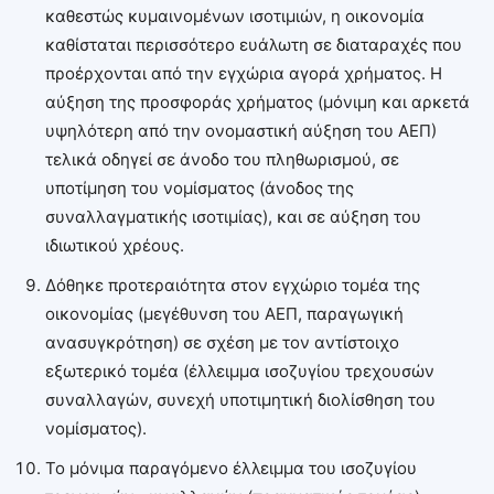
καθεστώς κυμαινομένων ισοτιμιών, η οικονομία
καθίσταται περισσότερο ευάλωτη σε διαταραχές που
προέρχονται από την εγχώρια αγορά χρήματος. Η
αύξηση της προσφοράς χρήματος (μόνιμη και αρκετά
υψηλότερη από την ονομαστική αύξηση του ΑΕΠ)
τελικά οδηγεί σε άνοδο του πληθωρισμού, σε
υποτίμηση του νομίσματος (άνοδος της
συναλλαγματικής ισοτιμίας), και σε αύξηση του
ιδιωτικού χρέους.
Δόθηκε προτεραιότητα στον εγχώριο τομέα της
οικονομίας (μεγέθυνση του ΑΕΠ, παραγωγική
ανασυγκρότηση) σε σχέση με τον αντίστοιχο
εξωτερικό τομέα (έλλειμμα ισοζυγίου τρεχουσών
συναλλαγών, συνεχή υποτιμητική διολίσθηση του
νομίσματος).
Το μόνιμα παραγόμενο έλλειμμα του ισοζυγίου