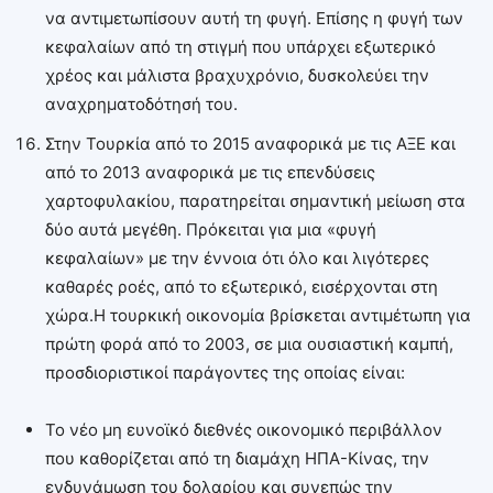
να αντιμετωπίσουν αυτή τη φυγή. Επίσης η φυγή των
κεφαλαίων από τη στιγμή που υπάρχει εξωτερικό
χρέος και μάλιστα βραχυχρόνιο, δυσκολεύει την
αναχρηματοδότησή του.
Στην Τουρκία από το 2015 αναφορικά με τις ΑΞΕ και
από το 2013 αναφορικά με τις επενδύσεις
χαρτοφυλακίου, παρατηρείται σημαντική μείωση στα
δύο αυτά μεγέθη. Πρόκειται για μια «φυγή
κεφαλαίων» με την έννοια ότι όλο και λιγότερες
καθαρές ροές, από το εξωτερικό, εισέρχονται στη
χώρα.Η τουρκική οικονομία βρίσκεται αντιμέτωπη για
πρώτη φορά από το 2003, σε μια ουσιαστική καμπή,
προσδιοριστικοί παράγοντες της οποίας είναι:
Το νέο μη ευνοϊκό διεθνές οικονομικό περιβάλλον
που καθορίζεται από τη διαμάχη ΗΠΑ-Κίνας, την
ενδυνάμωση του δολαρίου και συνεπώς την