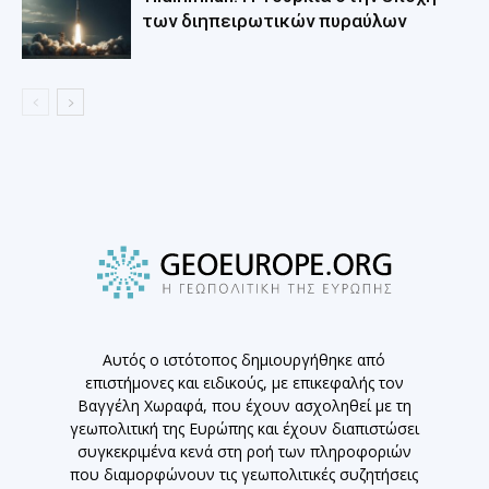
των διηπειρωτικών πυραύλων
Αυτός ο ιστότοπος δημιουργήθηκε από
επιστήμονες και ειδικούς, με επικεφαλής τον
Βαγγέλη Χωραφά, που έχουν ασχοληθεί με τη
γεωπολιτική της Ευρώπης και έχουν διαπιστώσει
συγκεκριμένα κενά στη ροή των πληροφοριών
που διαμορφώνουν τις γεωπολιτικές συζητήσεις