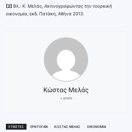
[2]
Βλ.: Κ. Μελάς,
Ακτινογραφώντας την τουρκική
οικονομία
, εκδ. Πατάκη, Αθήνα 2013.
Κώστας Μελάς
+ posts
ΕΤΙΚΕΤΕΣ
ΕΡΝΤΟΓΑΝ
ΚΩΣΤΑΣ ΜΕΛΑΣ
ΟΙΚΟΝΟΜΙΑ