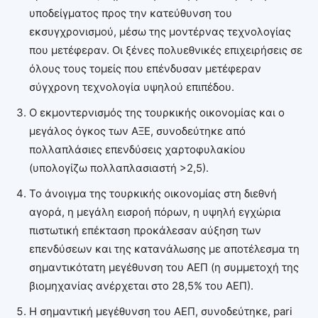
υποδείγματος προς την κατεύθυνση του
εκσυγχρονισμού, μέσω της μοντέρνας τεχνολογίας
που μετέφεραν. Οι ξένες πολυεθνικές επιχειρήσεις σε
όλους τους τομείς που επένδυσαν μετέφεραν
σύγχρονη τεχνολογία υψηλού επιπέδου.
Ο εκμοντερνισμός της τουρκικής οικονομίας και ο
μεγάλος όγκος των ΑΞΕ, συνοδεύτηκε από
πολλαπλάσιες επενδύσεις χαρτοφυλακίου
(υπολογίζω πολλαπλασιαστή >2,5).
Το άνοιγμα της τουρκικής οικονομίας στη διεθνή
αγορά, η μεγάλη εισροή πόρων, η υψηλή εγχώρια
πιστωτική επέκταση προκάλεσαν αύξηση των
επενδύσεων και της κατανάλωσης με αποτέλεσμα τη
σημαντικότατη μεγέθυνση του ΑΕΠ (η συμμετοχή της
βιομηχανίας ανέρχεται στο 28,5% του ΑΕΠ).
Η σημαντική μεγέθυνση του ΑΕΠ, συνοδεύτηκε, pari