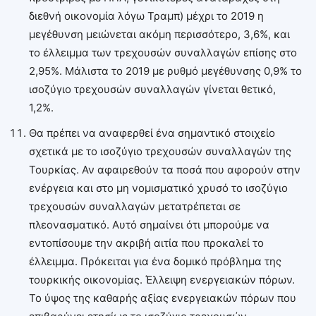
διεθνή οικονομία λόγω Τραμπ) μέχρι το 2019 η
μεγέθυνση μειώνεται ακόμη περισσότερο, 3,6%, και
το έλλειμμα των τρεχουσών συναλλαγών επίσης στο
2,95%. Μάλιστα το 2019 με ρυθμό μεγέθυνσης 0,9% το
ισοζύγιο τρεχουσών συναλλαγών γίνεται θετικό,
1,2%.
Θα πρέπει να αναφερθεί ένα σημαντικό στοιχείο
σχετικά με το ισοζύγιο τρεχουσών συναλλαγών της
Τουρκίας. Αν αφαιρεθούν τα ποσά που αφορούν στην
ενέργεια και στο μη νομισματικό χρυσό το ισοζύγιο
τρεχουσών συναλλαγών μετατρέπεται σε
πλεονασματικό. Αυτό σημαίνει ότι μπορούμε να
εντοπίσουμε την ακριβή αιτία που προκαλεί το
έλλειμμα. Πρόκειται για ένα δομικό πρόβλημα της
τουρκικής οικονομίας. Έλλειψη ενεργειακών πόρων.
Το ύψος της καθαρής αξίας ενεργειακών πόρων που