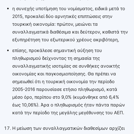
η συνεχής υποτίμηση του νομίσματος, ειδικά μετά το
2015, προκαλεί δύο αρνητικές επιπτώσεις στην
τουρκική οικονομία: πρώτον, μειώνει τα
συναλλαγματικά διαθέσιμα και δεύτερον, καθιστά την
εξυπηρέτηση του εξωτερικού χρέους ακριβότερη,
επίσης, προκάλεσε σημαντική αύξηση του
πληθωρισμού δείχνοντας τη σημασία της
συναλλαγματικής ισοτιμίας σε συνθήκες ανοικτής
οικονομίας και παγκοσμιοποίησης. Θα πρέπει να
σημειωθεί ότι η τουρκική οικονομία την περίοδο
2005-2016 παρουσίασε ετήσιο πληθωρισμό, κατά
μέσο όρο, περίπου στο 9,0% (κυμάνθηκε από 6,4%
έως 10,06%). Άρα ο πληθωρισμός ήταν πάντα παρών
κατά την περίοδο της μεγάλης μεγέθυνσης του ΑΕΠ.
Η μείωση των συναλλαγματικών διαθεσίμων αρχίζει