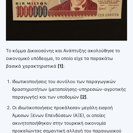
Το κόμμα Δικαιοσύνης και Ανάπτυξης ακολούθησε το
οικονομικό υπόδειγμα, το οποίο είχε τα παρακάτω
βασικά χαρακτηριστικά
[1]
:
Ιδιωτικοποιήσεις του συνόλου των παραγωγικών
δραστηριοτήτων (μεταποίησης-υπηρεσιών-αγροτικής
παραγωγής) και των υποδομών
[2]
.
Οι ιδιωτικοποιήσεις προκάλεσαν μεγάλη εισροή
Άμεσων Ξένων Επενδύσεων (ΑΞΕ), οι οποίες
ακινητοποιήθηκαν στην τουρκική οικονομία
προκαλώντας σημαντική αλλαγή του παραγωγικού