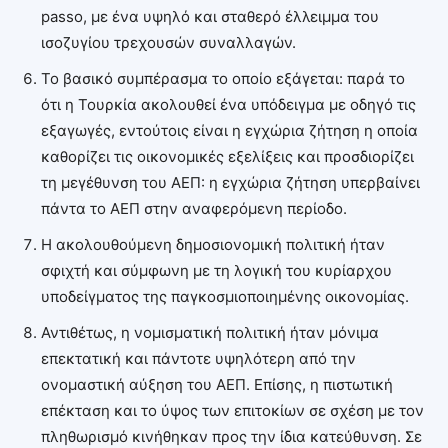
passo, με ένα υψηλό και σταθερό έλλειμμα του
ισοζυγίου τρεχουσών συναλλαγών.
Το βασικό συμπέρασμα το οποίο εξάγεται: παρά το
ότι η Τουρκία ακολουθεί ένα υπόδειγμα με οδηγό τις
εξαγωγές, εντούτοις είναι η εγχώρια ζήτηση η οποία
καθορίζει τις οικονομικές εξελίξεις και προσδιορίζει
τη μεγέθυνση του ΑΕΠ: η εγχώρια ζήτηση υπερβαίνει
πάντα το ΑΕΠ στην αναφερόμενη περίοδο.
Η ακολουθούμενη δημοσιονομική πολιτική ήταν
σφιχτή και σύμφωνη με τη λογική του κυρίαρχου
υποδείγματος της παγκοσμιοποιημένης οικονομίας.
Αντιθέτως, η νομισματική πολιτική ήταν μόνιμα
επεκτατική και πάντοτε υψηλότερη από την
ονομαστική αύξηση του ΑΕΠ. Επίσης, η πιστωτική
επέκταση και το ύψος των επιτοκίων σε σχέση με τον
πληθωρισμό κινήθηκαν προς την ίδια κατεύθυνση. Σε