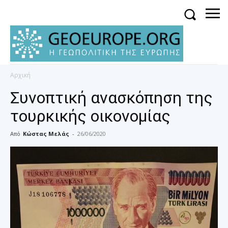
Αρχική
Συνοπτική ανασκόπηση της
τουρκικής οικονομίας
Από
Κώστας Μελάς
-
26/06/2020