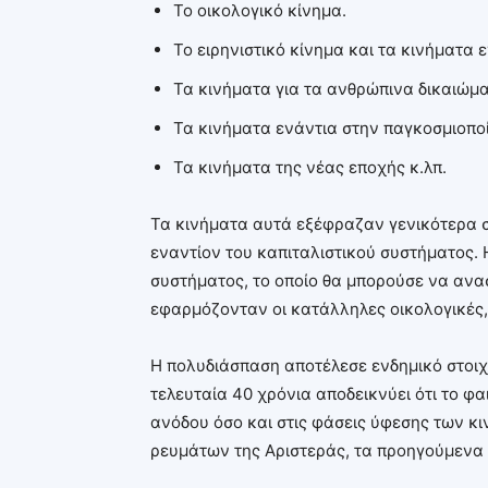
Το οικολογικό κίνημα.
Το ειρηνιστικό κίνημα και τα κινήματα 
Τα κινήματα για τα ανθρώπινα δικαιώμα
Τα κινήματα ενάντια στην παγκοσμιοπο
Τα κινήματα της νέας εποχής κ.λπ.
Τα κινήματα αυτά εξέφραζαν γενικότερα 
εναντίον του καπιταλιστικού συστήματος.
συστήματος, το οποίο θα μπορούσε να ανα
εφαρμόζονταν οι κατάλληλες οικολογικές, φ
Η πολυδιάσπαση αποτέλεσε ενδημικό στοιχ
τελευταία 40 χρόνια αποδεικνύει ότι το φα
ανόδου όσο και στις φάσεις ύφεσης των κιν
ρευμάτων της Αριστεράς, τα προηγούμενα 