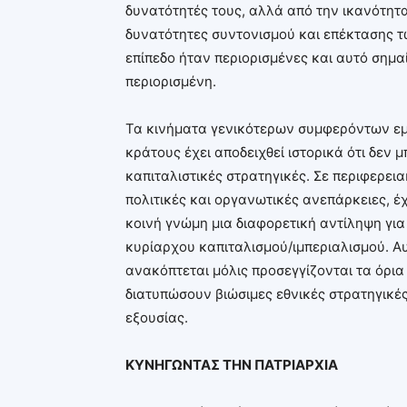
δυνατότητές τους, αλλά από την ικανότητ
δυνατότητες συντονισμού και επέκτασης τ
επίπεδο ήταν περιορισμένες και αυτό σημα
περιορισμένη.
Τα κινήματα γενικότερων συμφερόντων εμφ
κράτους έχει αποδειχθεί ιστορικά ότι δεν
καπιταλιστικές στρατηγικές. Σε περιφερεια
πολιτικές και οργανωτικές ανεπάρκειες, 
κοινή γνώμη μια διαφορετική αντίληψη για 
κυρίαρχου καπιταλισμού/ιμπεριαλισμού. Α
ανακόπτεται μόλις προσεγγίζονται τα όρια
διατυπώσουν βιώσιμες εθνικές στρατηγικ
εξουσίας.
ΚΥΝΗΓΩΝΤΑΣ ΤΗΝ ΠΑΤΡΙΑΡΧΙΑ