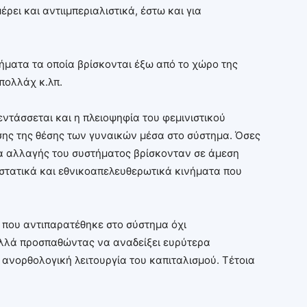
ρει και αντιιμπεριαλιστικά, έστω και για
ήματα τα οποία βρίσκονται έξω από το χώρο της
πολλάχ κ.λπ.
εντάσσεται και η πλειοψηφία του φεμινιστικού
ης της θέσης των γυναικών μέσα στο σύστημα. Όσες
μα αλλαγής του συστήματος βρίσκονταν σε άμεση
αστατικά και εθνικοαπελευθερωτικά κινήματα που
 που αντιπαρατέθηκε στο σύστημα όχι
λλά προσπαθώντας να αναδείξει ευρύτερα
ανορθολογική λειτουργία του καπιταλισμού. Τέτοια