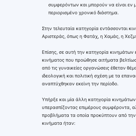
συμφερόντων και μπορούν να είναι εν μέ
περιορισμένο χρονικό διάστημα.
Στην τελευταία κατηγορία εντάσσονται κιν
Αριστεράς, όπως η Φατάχ, η Χαμάς, η Χεζμ
Επίσης, σε αυτή την κατηγορία κινημάτων 
κινήματος που προώθησε αιτήματα βελτίωσ
από τις γυναικείες οργανώσεις έθεταν θέ
ιδεολογική και πολιτική σχέση με τα επαν
αναπτύχθηκαν εκείνη την περίοδο.
Υπήρξε και μία άλλη κατηγορία κινημάτων
υπερασπίζοντας επιμέρους συμφέροντα, α
προβλήματα τα οποία προκύπτουν από την 
κινήματα ήταν: