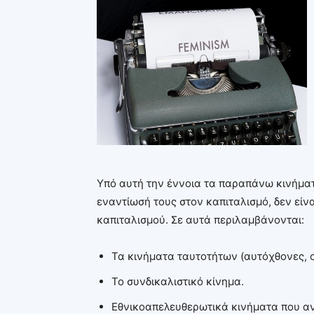
Υπό αυτή την έννοια τα παραπάνω κινήμα
εναντίωσή τους στον καπιταλισμό, δεν είν
καπιταλισμού. Σε αυτά περιλαμβάνονται:
Τα κινήματα ταυτοτήτων (αυτόχθονες, ο
Το συνδικαλιστικό κίνημα.
Εθνικοαπελευθερωτικά κινήματα που α