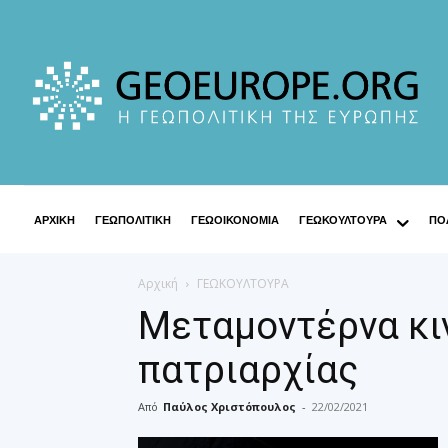
ΑΡΧΙΚΗ
ΓΕΩΠΟΛΙΤΙΚΗ
ΓΕΩΟΙΚΟΝΟΜΙΑ
ΓΕΩΚΟΥΛΤΟΥΡΑ
ΠΟΛ
Αρχική
ΓΕΩΚΟΥΛΤΟΥΡΑ
Μεταμοντέρνα κι
πατριαρχίας
Από
Παύλος Χριστόπουλος
-
22/02/2021