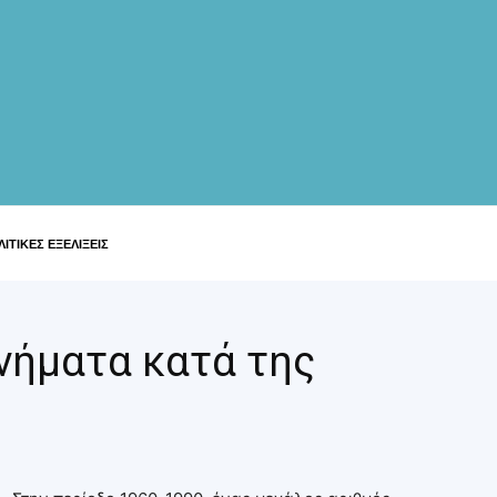
ΙΤΙΚΕΣ ΕΞΕΛΙΞΕΙΣ
νήματα κατά της