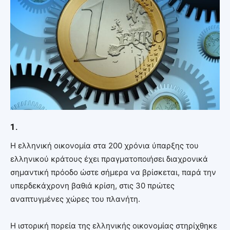
1.
Η ελληνική οικονομία στα 200 χρόνια ύπαρξης του
ελληνικού κράτους έχει πραγματοποιήσει διαχρονικά
σημαντική πρόοδο ώστε σήμερα να βρίσκεται, παρά την
υπερδεκάχρονη βαθιά κρίση, στις 30 πρώτες
αναπτυγμένες χώρες του πλανήτη.
Η ιστορική πορεία της ελληνικής οικονομίας στηρίχθηκε