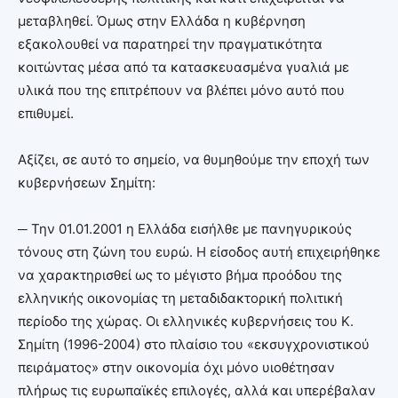
μεταβληθεί. Όμως στην Ελλάδα η κυβέρνηση
εξακολουθεί να παρατηρεί την πραγματικότητα
κοιτώντας μέσα από τα κατασκευασμένα γυαλιά με
υλικά που της επιτρέπουν να βλέπει μόνο αυτό που
επιθυμεί.
Αξίζει, σε αυτό το σημείο, να θυμηθούμε την εποχή των
κυβερνήσεων Σημίτη:
─
Την 01.01.2001 η Ελλάδα εισήλθε με πανηγυρικούς
τόνους στη ζώνη του ευρώ. Η είσοδος αυτή επιχειρήθηκε
να χαρακτηρισθεί ως το μέγιστο βήμα προόδου της
ελληνικής οικονομίας τη μεταδιδακτορική πολιτική
περίοδο της χώρας. Οι ελληνικές κυβερνήσεις του Κ.
Σημίτη (1996-2004) στο πλαίσιο του «εκσυγχρονιστικού
πειράματος» στην οικονομία όχι μόνο υιοθέτησαν
πλήρως τις ευρωπαϊκές επιλογές, αλλά και υπερέβαλαν