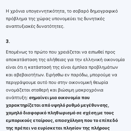
Η χρόνια υπογεννητικότητα, το σοβαρό δημογραφικό
πρόβλημα της χώρας υπονομεύει τις δυνητικές
αναπτυξιακές δυνατότητες.
3.
Επομένως το πρώτο που χρειάζεται να ειπωθεί προς
αποκατάσταση της αλήθειας για την ελληνική οικονομία
είναι ότι η κατάστασή της είναι έμπλεα προβλημάτων
και αβεβαιοτήτων. Ειρήσθω εν παρόδω, μπορούμε να
περιγράψουμε αυτό που στην οικονομική θεωρία
ονομάζεται σταθερή και βιώσιμη μακροχρόνια
ανάπτυξη:
σημαίνει μια οικονομία που
χαρακτηρίζεται από υψηλό ρυθμό μεγέθυνσης,
χαμηλό διαφορικό πληθωρισμό σε σχέση με τους
εμπορικούς εταίρους, απασχόληση που το επίπεδό
της πρέπει να ευρίσκεται πλησίον της πλήρους