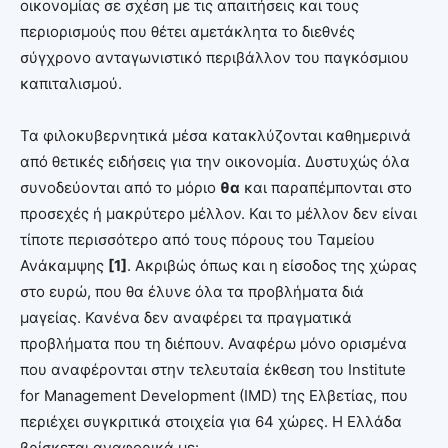
οικονομίας σε σχέση με τις απαιτήσεις και τους
περιορισμούς που θέτει αμετάκλητα το διεθνές
σύγχρονο ανταγωνιστικό περιβάλλον του παγκόσμιου
καπιταλισμού.
Τα φιλοκυβερνητικά μέσα κατακλύζονται καθημερινά
από θετικές ειδήσεις για την οικονομία. Δυστυχώς όλα
συνοδεύονται από το μόριο
θα
και παραπέμπονται στο
προσεχές ή μακρύτερο μέλλον. Και το μέλλον δεν είναι
τίποτε περισσότερο από τους πόρους του Ταμείου
Ανάκαμψης
[1]
. Ακριβώς όπως και η είσοδος της χώρας
στο ευρώ, που θα έλυνε όλα τα προβλήματα διά
μαγείας. Κανένα δεν αναφέρει τα πραγματικά
προβλήματα που τη διέπουν. Αναφέρω μόνο ορισμένα
που αναφέρονται στην τελευταία έκθεση του Institute
for Management Development (IMD) της Ελβετίας, που
περιέχει συγκριτικά στοιχεία για 64 χώρες. Η Ελλάδα
βρίσκεται αναφορικά με: