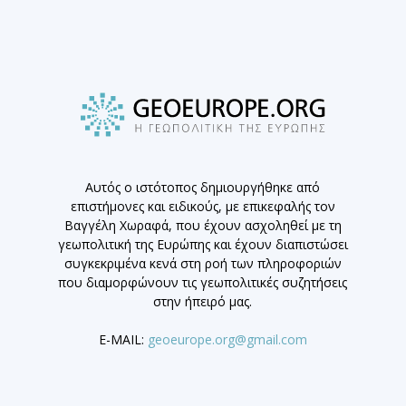
Αυτός ο ιστότοπος δημιουργήθηκε από
επιστήμονες και ειδικούς, με επικεφαλής τον
Βαγγέλη Χωραφά, που έχουν ασχοληθεί με τη
γεωπολιτική της Ευρώπης και έχουν διαπιστώσει
συγκεκριμένα κενά στη ροή των πληροφοριών
που διαμορφώνουν τις γεωπολιτικές συζητήσεις
στην ήπειρό μας.
E-MAIL:
geoeurope.org@gmail.com