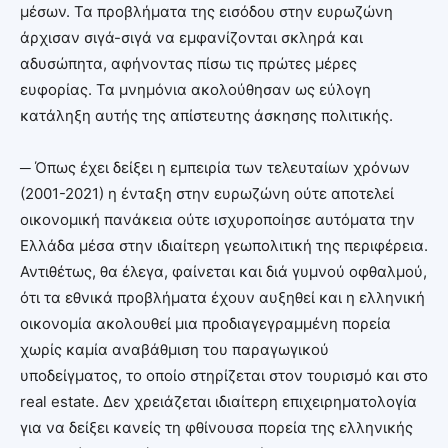
μέσων. Τα προβλήματα της εισόδου στην ευρωζώνη
άρχισαν σιγά-σιγά να εμφανίζονται σκληρά και
αδυσώπητα, αφήνοντας πίσω τις πρώτες μέρες
ευφορίας. Τα μνημόνια ακολούθησαν ως εύλογη
κατάληξη αυτής της απίστευτης άσκησης πολιτικής.
─ Όπως έχει δείξει η εμπειρία των τελευταίων χρόνων
(2001-2021) η ένταξη στην ευρωζώνη ούτε αποτελεί
οικονομική πανάκεια ούτε ισχυροποίησε αυτόματα την
Ελλάδα μέσα στην ιδιαίτερη γεωπολιτική της περιφέρεια.
Αντιθέτως, θα έλεγα, φαίνεται και διά γυμνού οφθαλμού,
ότι τα εθνικά προβλήματα έχουν αυξηθεί και η ελληνική
οικονομία ακολουθεί μια προδιαγεγραμμένη πορεία
χωρίς καμία αναβάθμιση του παραγωγικού
υποδείγματος, το οποίο στηρίζεται στον τουρισμό και στο
real estate. Δεν χρειάζεται ιδιαίτερη επιχειρηματολογία
για να δείξει κανείς τη φθίνουσα πορεία της ελληνικής