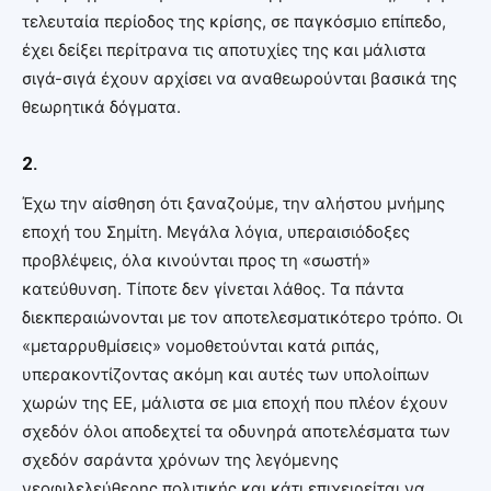
τελευταία περίοδος της κρίσης, σε παγκόσμιο επίπεδο,
έχει δείξει περίτρανα τις αποτυχίες της και μάλιστα
σιγά-σιγά έχουν αρχίσει να αναθεωρούνται βασικά της
θεωρητικά δόγματα.
2.
Έχω την αίσθηση ότι ξαναζούμε, την αλήστου μνήμης
εποχή του Σημίτη. Μεγάλα λόγια, υπεραισιόδοξες
προβλέψεις, όλα κινούνται προς τη «σωστή»
κατεύθυνση. Τίποτε δεν γίνεται λάθος. Τα πάντα
διεκπεραιώνονται με τον αποτελεσματικότερο τρόπο. Οι
«μεταρρυθμίσεις» νομοθετούνται κατά ριπάς,
υπερακοντίζοντας ακόμη και αυτές των υπολοίπων
χωρών της ΕΕ, μάλιστα σε μια εποχή που πλέον έχουν
σχεδόν όλοι αποδεχτεί τα οδυνηρά αποτελέσματα των
σχεδόν σαράντα χρόνων της λεγόμενης
νεοφιλελεύθερης πολιτικής και κάτι επιχειρείται να