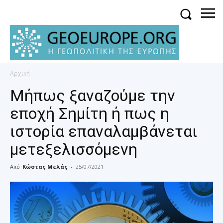
Αρχική
Μήπως ξαναζούμε την
εποχή Σημίτη ή πως η
ιστορία επαναλαμβάνεται
μετεξελισσόμενη
Από
Κώστας Μελάς
-
25/07/2021