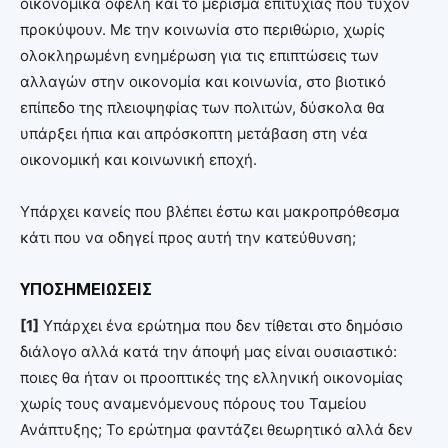
οικονομικά οφέλη και το μέρισμα επιτυχίας που τυχόν
προκύψουν. Με την κοινωνία στο περιθώριο, χωρίς
ολοκληρωμένη ενημέρωση για τις επιπτώσεις των
αλλαγών στην οικονομία και κοινωνία, στο βιοτικό
επίπεδο της πλειοψηφίας των πολιτών, δύσκολα θα
υπάρξει ήπια και απρόσκοπτη μετάβαση στη νέα
οικονομική και κοινωνική εποχή.
Υπάρχει κανείς που βλέπει έστω και μακροπρόθεσμα
κάτι που να οδηγεί προς αυτή την κατεύθυνση;
ΥΠΟΣΗΜΕΙΩΣΕΙΣ
[1]
Υπάρχει ένα ερώτημα που δεν τίθεται στο δημόσιο
διάλογο αλλά κατά την άποψή μας είναι ουσιαστικό:
ποιες θα ήταν οι προοπτικές της ελληνική οικονομίας
χωρίς τους αναμενόμενους πόρους του Ταμείου
Ανάπτυξης; Το ερώτημα φαντάζει θεωρητικό αλλά δεν