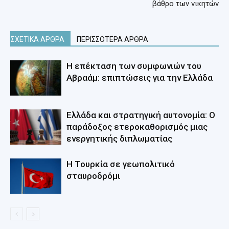
βάθρο των νικητών
ΣΧΕΤΙΚΑ ΑΡΘΡΑ
ΠΕΡΙΣΣΟΤΕΡΑ ΑΡΘΡΑ
Η επέκταση των συμφωνιών του
Αβραάμ: επιπτώσεις για την Ελλάδα
Ελλάδα και στρατηγική αυτονομία: Ο
παράδοξος ετεροκαθορισμός μιας
ενεργητικής διπλωματίας
Η Τουρκία σε γεωπολιτικό
σταυροδρόμι