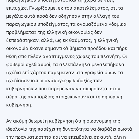
επιτυχίες. Γνωρίζουμε, εκ του αποτελέσματος, ότι τα
μεγάλα αυτά ποσά δεν οδήγησαν στην αλλαγή του
παραγωγικού υποδείγματος, τα ονομαζόμενα «δομικά
προβλήματα» της ελληνική οικονομίας δεν
ξεπεράστηκαν, αλλά, ως εκ θαύματος, η ελληνική
οικονομία έκανε σημαντικά βήματα προόδου και πήρε
θέση στις πλέον αναπτυγμένες χώρες του πλανήτη. Οι
φοβεροί σχεδιασμοί, τα αλλεπάλληλα μεγαλεπήβολα
σχέδια επί χάρτου παρέμειναν στα γραφεία όσων τα
σχεδίασαν και οι ανάλογες φιλοδοξίες των
κυβερνήσεων που παρέμειναν να αιωρούνται στον
αέρα της ανυπαρξίας στοιχειώνουν και τη σημερινή
κυβέρνηση.
Αν ακόμη θεωρεί η κυβέρνηση ότι η οικονομική της
ιδεολογία της παρέχει τη δυνατότητα να διαβάζει σωστά
την πραγματικότητα και να επεμβαίνει σε αυτή, όλη η