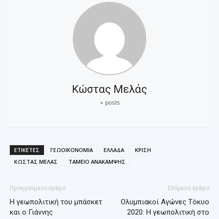
Κώστας Μελάς
+ posts
ΕΤΙΚΕΤΕΣ
ΓΕΩΟΙΚΟΝΟΜΙΑ
ΕΛΛΑΔΑ
ΚΡΙΣΗ
ΚΩΣΤΑΣ ΜΕΛΑΣ
ΤΑΜΕΙΟ ΑΝΑΚΑΜΨΗΣ
Προηγούμενο άρθρο
Επόμενο άρθρο
Η γεωπολιτική του μπάσκετ
Ολυμπιακοί Αγώνες Τόκυο
και ο Γιάννης
2020: Η γεωπολιτική στο