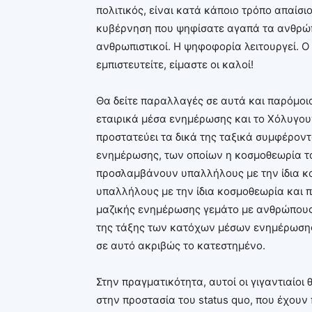
πολιτικός, είναι κατά κάποιο τρόπο απαίσιο
κυβέρνηση που ψηφίσατε αγαπά τα ανθρώπιν
ανθρωπιστικοί. Η ψηφοφορία λειτουργεί. Ο
εμπιστευτείτε, είμαστε οι καλοί!
Θα δείτε παραλλαγές σε αυτά και παρόμοι
εταιρικά μέσα ενημέρωσης και το Χόλυγου
προστατεύει τα δικά της ταξικά συμφέρο
ενημέρωσης, των οποίων η κοσμοθεωρία ταιρ
προσλαμβάνουν υπαλλήλους με την ίδια 
υπαλλήλους με την ίδια κοσμοθεωρία και 
μαζικής ενημέρωσης γεμάτο με ανθρώπους 
της τάξης των κατόχων μέσων ενημέρωσης,
σε αυτό ακριβώς το κατεστημένο.
Στην πραγματικότητα, αυτοί οι γιγαντιαίο
στην προστασία του status quo, που έχου