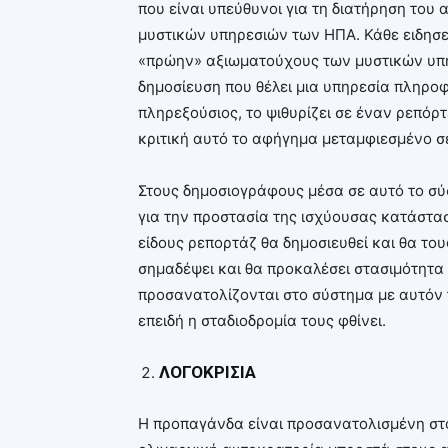
που είναι υπεύθυνοι για τη διατήρηση του
μυστικών υπηρεσιών των ΗΠΑ. Κάθε ειδησε
«πρώην» αξιωματούχους των μυστικών υπη
δημοσίευση που θέλει μια υπηρεσία πληρο
πληρεξούσιος, το ψιθυρίζει σε έναν ρεπό
κριτική αυτό το αφήγημα μεταμφιεσμένο σε
Στους δημοσιογράφους μέσα σε αυτό το σ
για την προστασία της ισχύουσας κατάστασ
είδους ρεπορτάζ θα δημοσιευθεί και θα του
σημαδέψει και θα προκαλέσει στασιμότητα
προσανατολίζονται στο σύστημα με αυτόν τ
επειδή η σταδιοδρομία τους φθίνει.
ΛΟΓΟΚΡΙΣΙΑ
Η προπαγάνδα είναι προσανατολισμένη στο