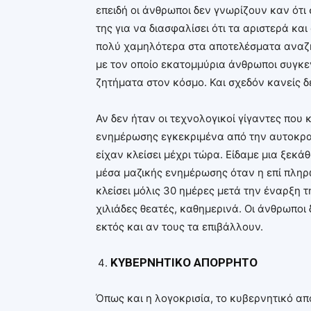
επειδή οι άνθρωποι δεν γνωρίζουν καν ότι
της για να διασφαλίσει ότι τα αριστερά κ
πολύ χαμηλότερα στα αποτελέσματα αναζή
με τον οποίο εκατομμύρια άνθρωποι συγκε
ζητήματα στον κόσμο. Και σχεδόν κανείς δ
Αν δεν ήταν οι τεχνολογικοί γίγαντες πο
ενημέρωσης εγκεκριμένα από την αυτοκρα
είχαν κλείσει μέχρι τώρα. Είδαμε μια ξεκά
μέσα μαζικής ενημέρωσης όταν η επί πλη
κλείσει μόλις 30 ημέρες μετά την έναρξη 
χιλιάδες θεατές, καθημερινά. Οι άνθρωπ
εκτός και αν τους τα επιβάλλουν.
ΚΥΒΕΡΝΗΤΙΚΟ ΑΠΟΡΡΗΤΟ
Όπως και η λογοκρισία, το κυβερνητικό απ