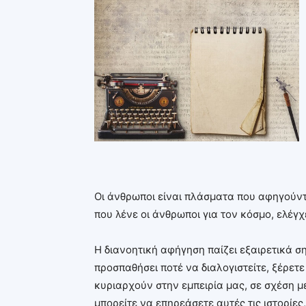
Οι άνθρωποι είναι πλάσματα που αφηγούνται
που λένε οι άνθρωποι για τον κόσμο, ελέγ
Η διανοητική αφήγηση παίζει εξαιρετικά σ
προσπαθήσει ποτέ να διαλογιστείτε, ξέρετ
κυριαρχούν στην εμπειρία μας, σε σχέση με
μπορείτε να επηρεάσετε αυτές τις ιστορίε