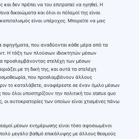
ς και δεν πρέπει να του επιτραπεί να ηγηθεί. Η
α δικαιώματα και όλοι οι πόλεμοί της είναι
 καπιταλισμός είναι υπέροχος. Μπορείτε να μας
α αφηγήματα, που αναδύονται κάθε μέρα από τα
ντ. Η τάξη των πλούσιων ιδιοκτητών μέσων
ντα προσλαμβάνοντας στελέχη των μέσων
ιάζει με τη δική της, και αυτά τα στελέχη
κοσμοθεωρία, που προσλαμβάνουν άλλους
πριν το καταλάβετε, αναφέρεστε σε έναν όμιλο μέσων
που όλοι υποστηρίζουν την πολιτική του status quo
 οι αυτοκρατορίες των οποίων είναι χτισμένες πάνω
ι θεσμοί μέσων ενημέρωσης είναι τόσο αφοσιωμένοι
ν πολύ μεγάλο βαθμό επικάλυψης με άλλους θεσμούς