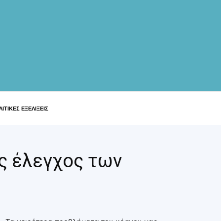
ΙΤΙΚΕΣ ΕΞΕΛΙΞΕΙΣ
ς έλεγχος των