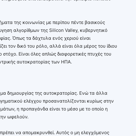
ήματα της κοινωνίας με περίπου πέντε βασικούς
γηση αλγορίθμων της Silicon Valley, κυβερνητικό
φίας. Όπως τα δάχτυλα ενός χεριού είναι
ζει τον δικό του ρόλο, αλλά είναι όλα μέρος του ίδιου
ο στόχο. Είναι όλες απλώς διαφορετικές πτυχές του
ντρικής αυτοκρατορίας των ΗΠΑ.
μα δημιουργίας της αυτοκρατορίας. Ενώ τα άλλα
ηγηματικού ελέγχου προσανατολίζονται κυρίως στην
των, η προπαγάνδα είναι το μέσο με το οποίο η
την ωφελούν.
ι πρέπει να απομακρυνθεί. Αυτός ο μη ελεγχόμενος