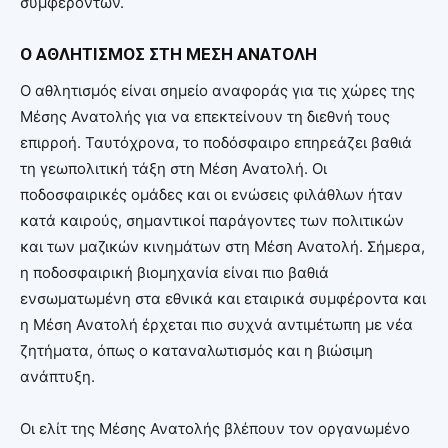
συμφερόντων.
Ο ΑΘΛΗΤΙΣΜΟΣ ΣΤΗ ΜΕΣΗ ΑΝΑΤΟΛΗ
Ο αθλητισμός είναι σημείο αναφοράς για τις χώρες της
Μέσης Ανατολής για να επεκτείνουν τη διεθνή τους
επιρροή. Ταυτόχρονα, το ποδόσφαιρο επηρεάζει βαθιά
τη γεωπολιτική τάξη στη Μέση Ανατολή. Οι
ποδοσφαιρικές ομάδες και οι ενώσεις φιλάθλων ήταν
κατά καιρούς, σημαντικοί παράγοντες των πολιτικών
και των μαζικών κινημάτων στη Μέση Ανατολή. Σήμερα,
η ποδοσφαιρική βιομηχανία είναι πιο βαθιά
ενσωματωμένη στα εθνικά και εταιρικά συμφέροντα και
η Μέση Ανατολή έρχεται πιο συχνά αντιμέτωπη με νέα
ζητήματα, όπως ο καταναλωτισμός και η βιώσιμη
ανάπτυξη.
Οι ελίτ της Μέσης Ανατολής βλέπουν τον οργανωμένο