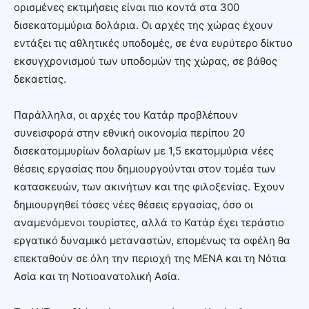
ορισμένες εκτιμήσεις είναι πιο κοντά στα 300
δισεκατομμύρια δολάρια. Οι αρχές της χώρας έχουν
εντάξει τις αθλητικές υποδομές, σε ένα ευρύτερο δίκτυο
εκσυγχρονισμού των υποδομών της χώρας, σε βάθος
δεκαετίας.
Παράλληλα, οι αρχές του Κατάρ προβλέπουν
συνεισφορά στην εθνική οικονομία περίπου 20
δισεκατομμυρίων δολαρίων με 1,5 εκατομμύρια νέες
θέσεις εργασίας που δημιουργούνται στον τομέα των
κατασκευών, των ακινήτων και της φιλοξενίας. Έχουν
δημιουργηθεί τόσες νέες θέσεις εργασίας, όσο οι
αναμενόμενοι τουρίστες, αλλά το Κατάρ έχει τεράστιο
εργατικό δυναμικό μεταναστών, επομένως τα οφέλη θα
επεκταθούν σε όλη την περιοχή της ΜΕΝΑ και τη Νότια
Ασία και τη Νοτιοανατολική Ασία.