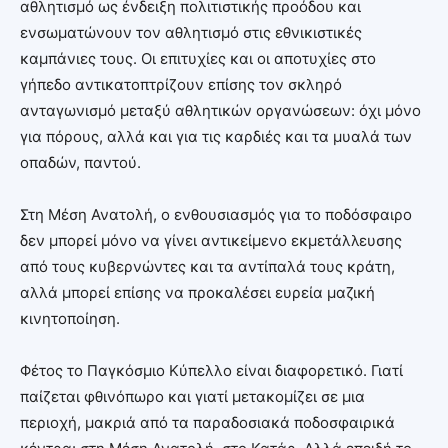
αθλητισμό ως ένδειξη πολιτιστικής προόδου και
ενσωματώνουν τον αθλητισμό στις εθνικιστικές
καμπάνιες τους. Οι επιτυχίες και οι αποτυχίες στο
γήπεδο αντικατοπτρίζουν επίσης τον σκληρό
ανταγωνισμό μεταξύ αθλητικών οργανώσεων: όχι μόνο
για πόρους, αλλά και για τις καρδιές και τα μυαλά των
οπαδών, παντού.
Στη Μέση Ανατολή, ο ενθουσιασμός για το ποδόσφαιρο
δεν μπορεί μόνο να γίνει αντικείμενο εκμετάλλευσης
από τους κυβερνώντες και τα αντίπαλά τους κράτη,
αλλά μπορεί επίσης να προκαλέσει ευρεία μαζική
κινητοποίηση.
Φέτος το Παγκόσμιο Κύπελλο είναι διαφορετικό. Γιατί
παίζεται φθινόπωρο και γιατί μετακομίζει σε μια
περιοχή, μακριά από τα παραδοσιακά ποδοσφαιρικά