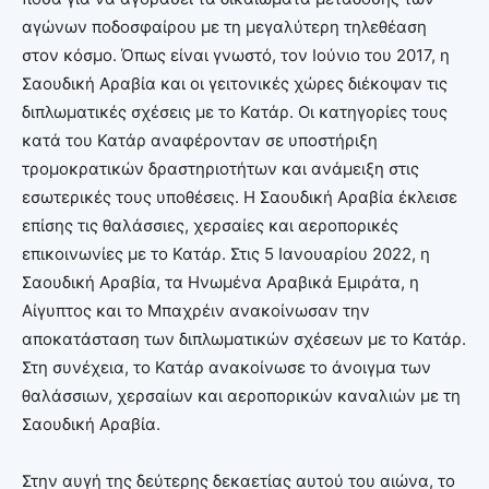
αγώνων ποδοσφαίρου με τη μεγαλύτερη τηλεθέαση
στον κόσμο. Όπως είναι γνωστό, τον Ιούνιο του 2017, η
Σαουδική Αραβία και οι γειτονικές χώρες διέκοψαν τις
διπλωματικές σχέσεις με το Κατάρ. Οι κατηγορίες τους
κατά του Κατάρ αναφέρονταν σε υποστήριξη
τρομοκρατικών δραστηριοτήτων και ανάμειξη στις
εσωτερικές τους υποθέσεις. Η Σαουδική Αραβία έκλεισε
επίσης τις θαλάσσιες, χερσαίες και αεροπορικές
επικοινωνίες με το Κατάρ. Στις 5 Ιανουαρίου 2022, η
Σαουδική Αραβία, τα Ηνωμένα Αραβικά Εμιράτα, η
Αίγυπτος και το Μπαχρέιν ανακοίνωσαν την
αποκατάσταση των διπλωματικών σχέσεων με το Κατάρ.
Στη συνέχεια, το Κατάρ ανακοίνωσε το άνοιγμα των
θαλάσσιων, χερσαίων και αεροπορικών καναλιών με τη
Σαουδική Αραβία.
Στην αυγή της δεύτερης δεκαετίας αυτού του αιώνα, το