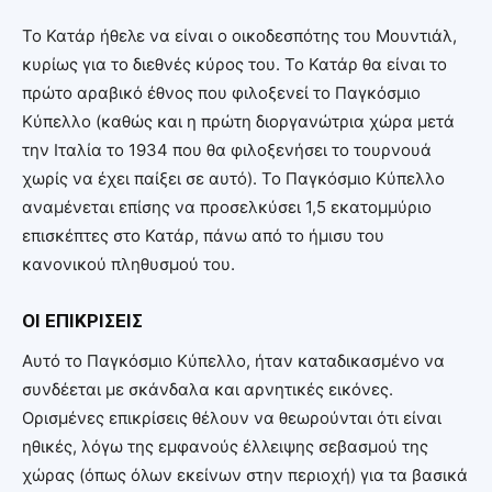
Το Κατάρ ήθελε να είναι ο οικοδεσπότης του Μουντιάλ,
κυρίως για το διεθνές κύρος του. Το Κατάρ θα είναι το
πρώτο αραβικό έθνος που φιλοξενεί το Παγκόσμιο
Κύπελλο (καθώς και η πρώτη διοργανώτρια χώρα μετά
την Ιταλία το 1934 που θα φιλοξενήσει το τουρνουά
χωρίς να έχει παίξει σε αυτό). Το Παγκόσμιο Κύπελλο
αναμένεται επίσης να προσελκύσει 1,5 εκατομμύριο
επισκέπτες στο Κατάρ, πάνω από το ήμισυ του
κανονικού πληθυσμού του.
ΟΙ ΕΠΙΚΡΙΣΕΙΣ
Αυτό το Παγκόσμιο Κύπελλο, ήταν καταδικασμένο να
συνδέεται με σκάνδαλα και αρνητικές εικόνες.
Ορισμένες επικρίσεις θέλουν να θεωρούνται ότι είναι
ηθικές, λόγω της εμφανούς έλλειψης σεβασμού της
χώρας (όπως όλων εκείνων στην περιοχή) για τα βασικά