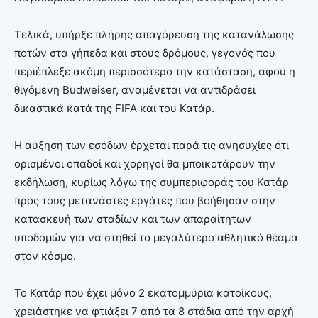
Τελικά, υπήρξε πλήρης απαγόρευση της κατανάλωσης
ποτών στα γήπεδα και στους δρόμους, γεγονός που
περιέπλεξε ακόμη περισσότερο την κατάσταση, αφού η
θιγόμενη Budweiser, αναμένεται να αντιδράσει
δικαστικά κατά της FIFA και του Κατάρ.
Η αύξηση των εσόδων έρχεται παρά τις ανησυχίες ότι
ορισμένοι οπαδοί και χορηγοί θα μποϊκοτάρουν την
εκδήλωση, κυρίως λόγω της συμπεριφοράς του Κατάρ
προς τους μετανάστες εργάτες που βοήθησαν στην
κατασκευή των σταδίων και των απαραίτητων
υποδομών για να στηθεί το μεγαλύτερο αθλητικό θέαμα
στον κόσμο.
Το Κατάρ που έχει μόνο 2 εκατομμύρια κατοίκους,
χρειάστηκε να φτιάξει 7 από τα 8 στάδια από την αρχή