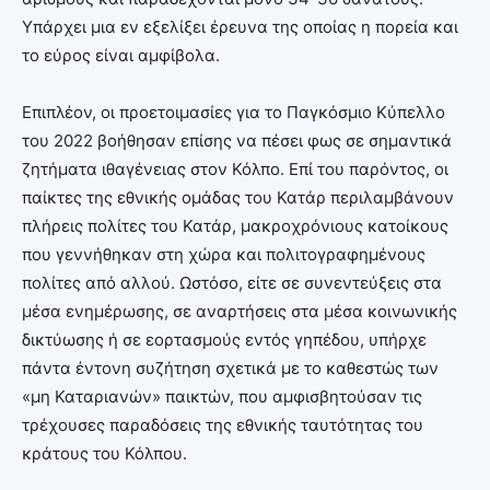
Υπάρχει μια εν εξελίξει έρευνα της οποίας η πορεία και
το εύρος είναι αμφίβολα.
Επιπλέον, οι προετοιμασίες για το Παγκόσμιο Κύπελλο
του 2022 βοήθησαν επίσης να πέσει φως σε σημαντικά
ζητήματα ιθαγένειας στον Κόλπο. Επί του παρόντος, οι
παίκτες της εθνικής ομάδας του Κατάρ περιλαμβάνουν
πλήρεις πολίτες του Κατάρ, μακροχρόνιους κατοίκους
που γεννήθηκαν στη χώρα και πολιτογραφημένους
πολίτες από αλλού. Ωστόσο, είτε σε συνεντεύξεις στα
μέσα ενημέρωσης, σε αναρτήσεις στα μέσα κοινωνικής
δικτύωσης ή σε εορτασμούς εντός γηπέδου, υπήρχε
πάντα έντονη συζήτηση σχετικά με το καθεστώς των
«μη Καταριανών» παικτών, που αμφισβητούσαν τις
τρέχουσες παραδόσεις της εθνικής ταυτότητας του
κράτους του Κόλπου.