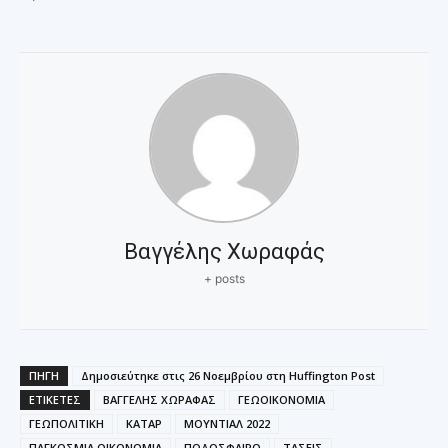
Βαγγέλης Χωραφάς
+ posts
ΠΗΓΗ
Δημοσιεύτηκε στις 26 Νοεμβρίου στη Huffington Post
ΕΤΙΚΕΤΕΣ
ΒΑΓΓΕΛΗΣ ΧΩΡΑΦΑΣ
ΓΕΩΟΙΚΟΝΟΜΙΑ
ΓΕΩΠΟΛΙΤΙΚΗ
ΚΑΤΑΡ
ΜΟΥΝΤΙΑΛ 2022
ΠΑΓΚΟΣΜΙΑ ΟΙΚΟΝΟΜΙΑ
ΠΟΔΟΣΦΑΙΡΟ
ΤΑΣΕΙΣ