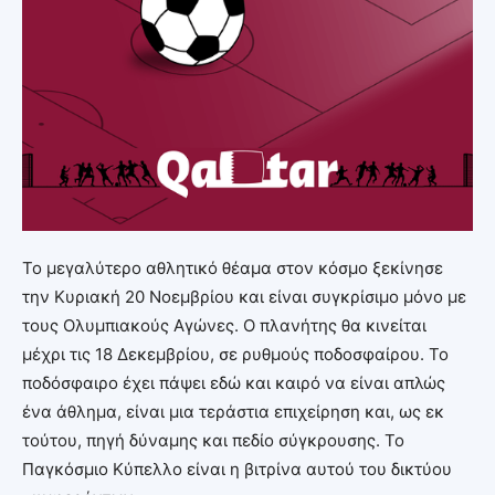
Το μεγαλύτερο αθλητικό θέαμα στον κόσμο ξεκίνησε
την Κυριακή 20 Νοεμβρίου και είναι συγκρίσιμο μόνο με
τους Ολυμπιακούς Αγώνες. Ο πλανήτης θα κινείται
μέχρι τις 18 Δεκεμβρίου, σε ρυθμούς ποδοσφαίρου. Το
ποδόσφαιρο έχει πάψει εδώ και καιρό να είναι απλώς
ένα άθλημα, είναι μια τεράστια επιχείρηση και, ως εκ
τούτου, πηγή δύναμης και πεδίο σύγκρουσης. Το
Παγκόσμιο Κύπελλο είναι η βιτρίνα αυτού του δικτύου