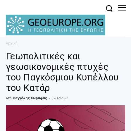
Αρχική
Γεωπολιτικές και
γεωοικονομικές πτυχές
του Παγκόσμιου Κυπέλλου
του Κατάρ
Από
Βαγγέλης Χωραφάς
-
07/12/2022