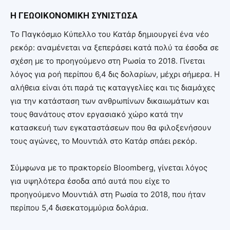
Η ΓΕΩΟΙΚΟΝΟΜΙΚΗ ΣΥΝΙΣΤΩΣΑ
Το Παγκόσμιο Κύπελλο του Κατάρ δημιουργεί ένα νέο
ρεκόρ: αναμένεται να ξεπεράσει κατά πολύ τα έσοδα σε
σχέση με το προηγούμενο στη Ρωσία το 2018. Γίνεται
λόγος για ροή περίπου 6,4 δις δολαρίων, μέχρι σήμερα. Η
αλήθεια είναι ότι παρά τις καταγγελίες και τις διαμάχες
για την κατάσταση των ανθρωπίνων δικαιωμάτων και
τους θανάτους στον εργασιακό χώρο κατά την
κατασκευή των εγκαταστάσεων που θα φιλοξενήσουν
τους αγώνες, το Μουντιάλ στο Κατάρ σπάει ρεκόρ.
Σύμφωνα με το πρακτορείο Bloomberg, γίνεται λόγος
για υψηλότερα έσοδα από αυτά που είχε το
προηγούμενο Μουντιάλ στη Ρωσία το 2018, που ήταν
περίπου 5,4 δισεκατομμύρια δολάρια.