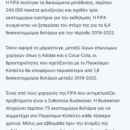
Η FIFA πούλησε τα δικαιώματα μετάδοσης, περίπου
240.000 πακέτα φιλοξενίας και σχεδόν τρία
εκατομμύρια εισιτήρια για την εκδήλωση. Η FIFA
αναμένεται να ξεπεράσει τον στόχο της για τα 6,4
δισεκατομμύρια δολάρια για την περίοδο 2019-2022.
Όσον αφορά το μάρκετινγκ, μεταξύ λίγων επώνυμων
χορηγών όπως η Adidas και η Coca-Cola, οι
δραστηριότητες που σχετίζονται με το Παγκόσμιο
Κύπελλο θα αποφέρουν περισσότερα από 1,8
δισεκατομμύρια δολάρια μεταξύ 2019-2022.
Ένας από τους χορηγούς της FIFA που αντιμετωπίζει
προβλήματα είναι η ζυθοποιία Budweiser. Η Budweiser
πληρώνει περίπου 75 εκατομμύρια δολάρια για να
συμμετέχει στο Παγκόσμιο Κύπελλο κάθε τέσσερα
χρόνια. Μόλις μια εβδομάδα πριν την έναρξη της