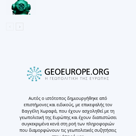
Αυτός ο ιστότοπος δημιουργήθηκε από
επιστήμονες και ειδικούς, με επικεφαλής τον
Βαγγέλη Χωραφά, που έχουν ασχοληθεί με τη
γεωπολιτική της Ευρώπης και έχουν διαπιστώσει
συγκεκριμένα κενά στη ροή των πληροφοριών
που διαμορφώνουν τις γεωπολιτικές συζητήσεις