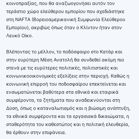
κοινοπραξίας, που θα αναζωογονήσει αυτόν τον
τεράστιο χώρο ελεύθερου εμπορίου που σχεδιάστηκε
στη NAFTA (Βορειοαμερικανική Συμφωνία Ελεύθερου
Εμπορίου), ακριβώς όπως όταν ο Κλίντον ήταν στον
Λευκό Οίκο.
Βλέποντας το μέλλον, το ποδόσφαιρο στο Κατάρ και
στην ευρύτερη Μέση Ανατολή θα συνδεθεί ακόμη πιο
στενά με τις ευρύτερες πολιτικές, πολιτιστικές και
κοινωνικοοικονομικές εξελίξεις στην περιοχή. Καθώς η
κοινωνική επιρροή του ποδοσφαίρου επεκτείνεται και
ενσωματώνεται βαθύτερα στα εθνικά και εταιρικά
συμφέροντα, τα ζητήματα που αναδεικνύονται στη
Δύση, όπως ο καταναλωτισμός και η βιώσιμη ανάπτυξη,
τα εθνικά συμφέροντα και τα εργασιακά δικαιώματα, η
σταθερότητα του καθεστώτος και η πολιτική ελευθερία,
θα έρθουν στην επιφάνεια.