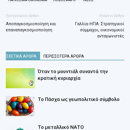
Προηγούμενο άρθρο
Επόμενο άρθρο
Αποπαγκοσμιοποίηση και
Γαλλία-ΗΠΑ: Στρατηγικοί
επαναπαγκοσμιοποίηση
σύμμαχοι, οικονομικοί
ανταγωνιστές
ΣΧΕΤΙΚΑ ΑΡΘΡΑ
ΠΕΡΙΣΣΟΤΕΡΑ ΑΡΘΡΑ
Όταν το μουντιάλ συναντά την
κρατική κυριαρχία
Το Πάσχα ως γεωπολιτικό σύμβολο
Το μεταλλικό ΝΑΤΟ