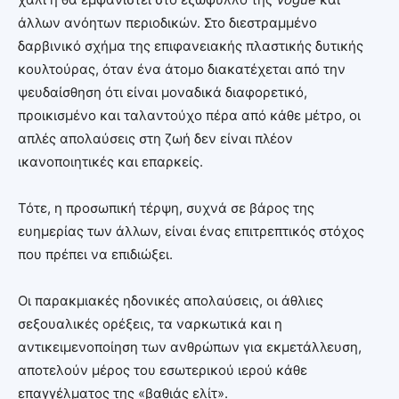
άλλων ανόητων περιοδικών. Στο διεστραμμένο
δαρβινικό σχήμα της επιφανειακής πλαστικής δυτικής
κουλτούρας, όταν ένα άτομο διακατέχεται από την
ψευδαίσθηση ότι είναι μοναδικά διαφορετικό,
προικισμένο και ταλαντούχο πέρα από κάθε μέτρο, οι
απλές απολαύσεις στη ζωή δεν είναι πλέον
ικανοποιητικές και επαρκείς.
Τότε, η προσωπική τέρψη, συχνά σε βάρος της
ευημερίας των άλλων, είναι ένας επιτρεπτικός στόχος
που πρέπει να επιδιώξει.
Οι παρακμιακές ηδονικές απολαύσεις, οι άθλιες
σεξουαλικές ορέξεις, τα ναρκωτικά και η
αντικειμενοποίηση των ανθρώπων για εκμετάλλευση,
αποτελούν μέρος του εσωτερικού ιερού κάθε
επαγγέλματος της «βαθιάς ελίτ».