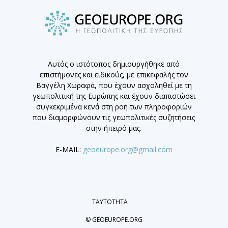
Αυτός ο ιστότοπος δημιουργήθηκε από
επιστήμονες και ειδικούς, με επικεφαλής τον
Βαγγέλη Χωραφά, που έχουν ασχοληθεί με τη
γεωπολιτική της Ευρώπης και έχουν διαπιστώσει
συγκεκριμένα κενά στη ροή των πληροφοριών
που διαμορφώνουν τις γεωπολιτικές συζητήσεις
στην ήπειρό μας.
E-MAIL:
geoeurope.org@gmail.com
ΤΑΥΤΟΤΗΤΑ
© GEOEUROPE.ORG