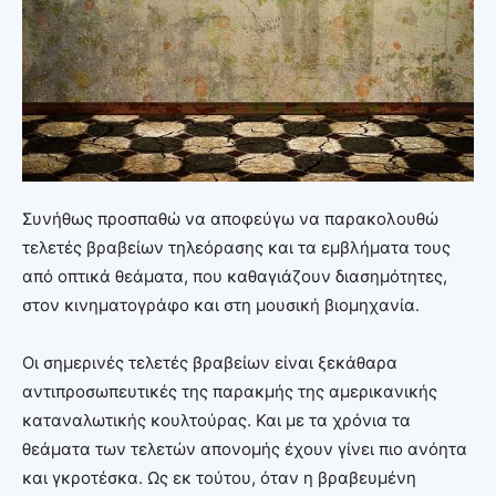
Συνήθως προσπαθώ να αποφεύγω να παρακολουθώ
τελετές βραβείων τηλεόρασης και τα εμβλήματα τους
από οπτικά θεάματα, που καθαγιάζουν διασημότητες,
στον κινηματογράφο και στη μουσική βιομηχανία.
Οι σημερινές τελετές βραβείων είναι ξεκάθαρα
αντιπροσωπευτικές της παρακμής της αμερικανικής
καταναλωτικής κουλτούρας. Και με τα χρόνια τα
θεάματα των τελετών απονομής έχουν γίνει πιο ανόητα
και γκροτέσκα. Ως εκ τούτου, όταν η βραβευμένη