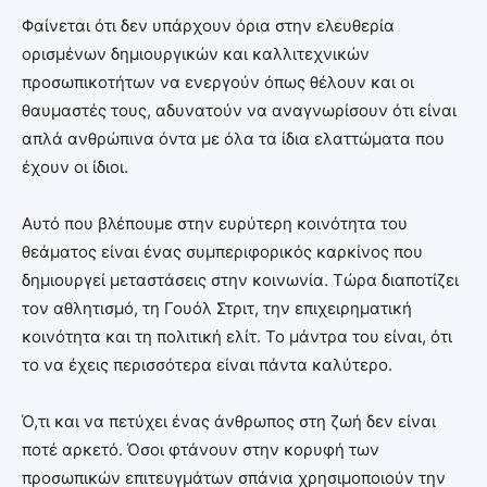
Φαίνεται ότι δεν υπάρχουν όρια στην ελευθερία
ορισμένων δημιουργικών και καλλιτεχνικών
προσωπικοτήτων να ενεργούν όπως θέλουν και οι
θαυμαστές τους, αδυνατούν να αναγνωρίσουν ότι είναι
απλά ανθρώπινα όντα με όλα τα ίδια ελαττώματα που
έχουν οι ίδιοι.
Αυτό που βλέπουμε στην ευρύτερη κοινότητα του
θεάματος είναι ένας συμπεριφορικός καρκίνος που
δημιουργεί μεταστάσεις στην κοινωνία. Τώρα διαποτίζει
τον αθλητισμό, τη Γουόλ Στριτ, την επιχειρηματική
κοινότητα και τη πολιτική ελίτ. Το μάντρα του είναι, ότι
το να έχεις περισσότερα είναι πάντα καλύτερο.
Ό,τι και να πετύχει ένας άνθρωπος στη ζωή δεν είναι
ποτέ αρκετό. Όσοι φτάνουν στην κορυφή των
προσωπικών επιτευγμάτων σπάνια χρησιμοποιούν την