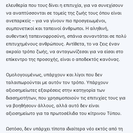
ελευθερία που τους δίνει η επιτυχία, για να συνεχίσουν
να αναπτύσσονται σε τομείς της ζωής τους όπου είναι
ανεπαρκείς – για να γίνουν πιο προσγειωμένοι,
συμπονετικοί και ταπεινοί άνθρωποι. Η αληθινή,
αυθεντική ταπεινοφροσύνη, σπάνια συναντάται σε πολύ
επιτυχημένους ανθρώπους. Αντίθετα, το να ζεις έναν
ακραίο τρόπο ζωής, να ανταγωνίζεσαι για να είσαι στο
επίκεντρο της προσοχής, είναι ο αποδεκτός κανόνας.
Ομολογουμένως, υπάρχουν και λίγοι που δεν
ταλαιπωρούνται με αυτόν τον τρόπο. Υπάρχουν
αξιοσημείωτες εξαιρέσεις στην κατηγορία των
διασημοτήτων, που χρησιμοποιούν τις επιτυχίες τους για
να βοηθήσουν άλλους, αλλά αυτό δεν είναι
αξιοσημείωτο για τα πρωτοσέλιδα του κίτρινου Τύπου.
Ωστόσο, δεν υπάρχει τίποτα ιδιαίτερα νέο εκτός από τη