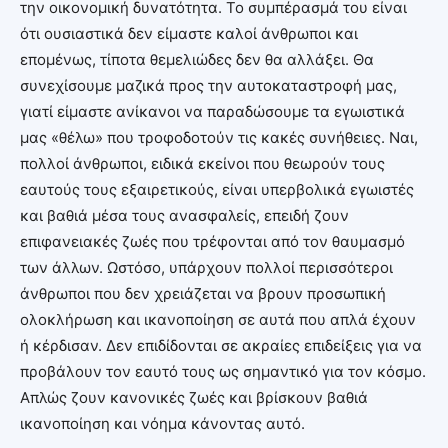
την οικονομική δυνατότητα. Το συμπέρασμά του είναι
ότι ουσιαστικά δεν είμαστε καλοί άνθρωποι και
επομένως, τίποτα θεμελιώδες δεν θα αλλάξει. Θα
συνεχίσουμε μαζικά προς την αυτοκαταστροφή μας,
γιατί είμαστε ανίκανοι να παραδώσουμε τα εγωιστικά
μας «θέλω» που τροφοδοτούν τις κακές συνήθειες. Ναι,
πολλοί άνθρωποι, ειδικά εκείνοι που θεωρούν τους
εαυτούς τους εξαιρετικούς, είναι υπερβολικά εγωιστές
και βαθιά μέσα τους ανασφαλείς, επειδή ζουν
επιφανειακές ζωές που τρέφονται από τον θαυμασμό
των άλλων. Ωστόσο, υπάρχουν πολλοί περισσότεροι
άνθρωποι που δεν χρειάζεται να βρουν προσωπική
ολοκλήρωση και ικανοποίηση σε αυτά που απλά έχουν
ή κέρδισαν. Δεν επιδίδονται σε ακραίες επιδείξεις για να
προβάλουν τον εαυτό τους ως σημαντικό για τον κόσμο.
Απλώς ζουν κανονικές ζωές και βρίσκουν βαθιά
ικανοποίηση και νόημα κάνοντας αυτό.