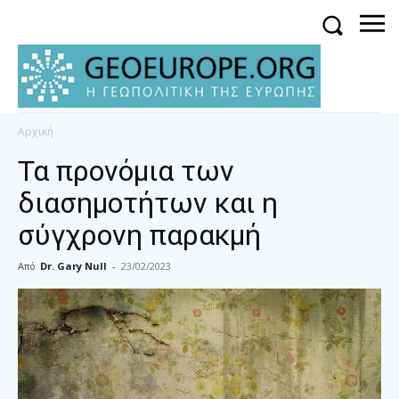
Αρχική
Τα προνόμια των
διασημοτήτων και η
σύγχρονη παρακμή
Από
Dr. Gary Null
-
23/02/2023