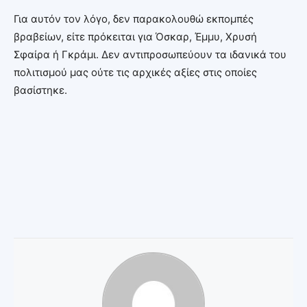
Για αυτόν τον λόγο, δεν παρακολουθώ εκπομπές
βραβείων, είτε πρόκειται για Όσκαρ, Έμμυ, Χρυσή
Σφαίρα ή Γκράμι. Δεν αντιπροσωπεύουν τα ιδανικά του
πολιτισμού μας ούτε τις αρχικές αξίες στις οποίες
βασίστηκε.