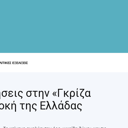
ΙΤΙΚΕΣ ΕΞΕΛΙΞΕΙΣ
ήσεις στην «Γκρίζα
οκή της Ελλάδας