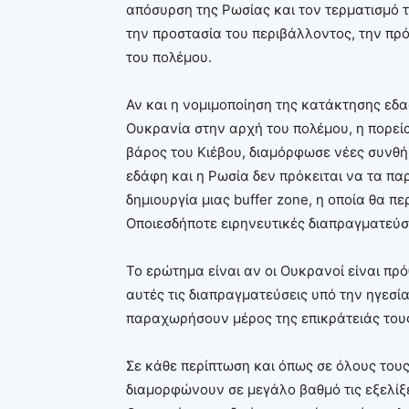
απόσυρση της Ρωσίας και τον τερματισμό 
την προστασία του περιβάλλοντος, την πρό
του πολέμου.
Αν και η νομιμοποίηση της κατάκτησης εδ
Ουκρανία στην αρχή του πολέμου, η πορεία
βάρος του Κιέβου, διαμόρφωσε νέες συνθή
εδάφη και η Ρωσία δεν πρόκειται να τα παρ
δημιουργία μιας buffer zone, η οποία θα 
Οποιεσδήποτε ειρηνευτικές διαπραγματεύσε
Το ερώτημα είναι αν οι Ουκρανοί είναι πρ
αυτές τις διαπραγματεύσεις υπό την ηγεσί
παραχωρήσουν μέρος της επικράτειάς τους
Σε κάθε περίπτωση και όπως σε όλους τους
διαμορφώνουν σε μεγάλο βαθμό τις εξελίξ