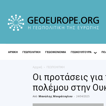
ΑΡΧΙΚΗ
ΓΕΩΠΟΛΙΤΙΚΗ
ΓΕΩΟΙΚΟΝΟΜΙΑ
ΓΕΩΚΟΥΛΤΟΥΡΑ
ΠΟΛ
Αρχική
ΓΕΩΠΟΛΙΤΙΚΗ
Οι προτάσεις για
πολέμου στην Ου
Από
Μανώλης Μουράτογλου
-
24/04/2025