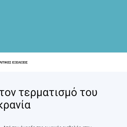
ΙΤΙΚΕΣ ΕΞΕΛΙΞΕΙΣ
 τον τερματισμό του
κρανία