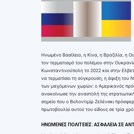
Ηνωμένο Βασίλειο, η Κίνα, η Βραζιλία, η 
τον τερματισμό του πολέμου στην Ουκρανί
Κωνσταντινούπολη το 2022 και στην Ελβετ
να τερματίσει τη σύγκρουση, η άφιξη του 
των μαχόμενων χωρών: ο Αμερικανός πρόε
ανακοίνωσε την αναστολή της στρατιωτική
σημείο που ο Βολοντιμίρ Ζελένσκι πρόσφερ
πρωτοβουλία αυτού του είδους σε τρία χρό
ΗΝΩΜΕΝΕΣ ΠΟΛΙΤΕΙΕΣ: ΑΣΦΑΛΕΙΑ ΣΕ Α