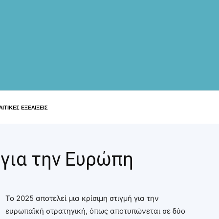
ΙΤΙΚΕΣ ΕΞΕΛΙΞΕΙΣ
 για την Ευρώπη
Το 2025 αποτελεί μια κρίσιμη στιγμή για την
ευρωπαϊκή στρατηγική, όπως αποτυπώνεται σε δύο