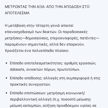
ΜΕΤΡΩΝΤΑΣ ΤΗΝ ΑΞΙΑ: ΑΠΟ ΤΗΝ ΑΠΟΔΟΣΗ ΣΤΟ
ΑΠΟΤΕΛΕΣΜΑ
Η μετάβαση στην τέταρτη γενιά απαιτεί
επανασχεδιασμό των δεικτών. Οι παραδοσιακές
μετρήσεις—δημοσιεύσεις, ετεροαναφορές, πατέντες—
παραμένουν σημαντικές, αλλά δεν επαρκούν.
Χρειάζεται ένα πολυεπίπεδο πλαίσιο:
Επίπεδο αποτελεσματικότητας: αριθμός εργασιών,
datasets, ανοικτών πόρων, πρωτοτύπων.
Επίπεδο απόδοσης: αλλαγές στη συμπεριφορά ή στις
πρακτικές συνεργατών.
Επίπεδο επιπτώσεων: μετρήσιμη κοινωνική/
περιβαλλοντική αλλαγή (π.χ. ποσοστό μείωσης
μείωση εκπομπών, αύξηση προσδόκιμου υγείας σε