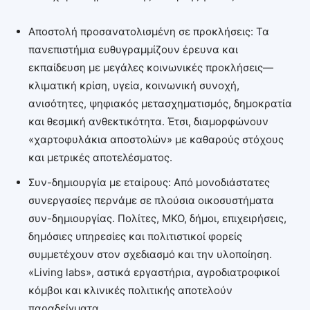
Αποστολή προσανατολισμένη σε προκλήσεις: Τα
πανεπιστήμια ευθυγραμμίζουν έρευνα και
εκπαίδευση με μεγάλες κοινωνικές προκλήσεις—
κλιματική κρίση, υγεία, κοινωνική συνοχή,
ανισότητες, ψηφιακός μετασχηματισμός, δημοκρατία
και θεσμική ανθεκτικότητα. Έτσι, διαμορφώνουν
«χαρτοφυλάκια αποστολών» με καθαρούς στόχους
και μετρικές αποτελέσματος.
Συν-δημιουργία με εταίρους: Από μονοδιάστατες
συνεργασίες περνάμε σε πλούσια οικοσυστήματα
συν-δημιουργίας. Πολίτες, ΜΚΟ, δήμοι, επιχειρήσεις,
δημόσιες υπηρεσίες και πολιτιστικοί φορείς
συμμετέχουν στον σχεδιασμό και την υλοποίηση.
«Living labs», αστικά εργαστήρια, αγροδιατροφικοί
κόμβοι και κλινικές πολιτικής αποτελούν
παραδείγματα.