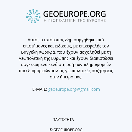
Αυτός ο ιστότοπος δημιουργήθηκε από
επιστήμονες και ειδικούς, με επικεφαλής τον
Βαγγέλη Χωραφά, που έχουν ασχοληθεί με τη
γεωπολιτική της Ευρώπης και έχουν διαπιστώσει
συγκεκριμένα κενά στη ροή των πληροφοριών
που διαμορφώνουν τις γεωπολιτικές συζητήσεις
στην ήπειρό μας.
E-MAIL:
geoeurope.org@gmail.com
ΤΑΥΤΟΤΗΤΑ
© GEOEUROPE.ORG