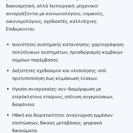
διακοσμητική, αλλά λειτουργική: μηχανικοί
συνεργάζονται με κοινωνιολόγους, νομικούς,
οικονομολόγους, σχεδιαστές, καλλιτέχνες.
Επιδιώκονται:
Ικανότητες συστημικής κατανόησης: χαρτογράφηση
πολύπλοκων συστημάτων, προσδιορισμός κομβικών
σημείων παρέμβασης.
Δεξιότητες σχεδιασμού και υλοποίησης: από
προτυποποίηση έως κλιμάκωση λύσεων.
Ηγεσία συνεργασίας: συν-διαμόρφωση με
ετερόκλητους εταίρους, επίλυση συγκρούσεων,
διαφάνεια.
Ηθική και διορατικότητα: αναγνώριση εμμέσων
επιπτώσεων, δίκαιες μεταβάσεις, ψηφιακά
δικαιώματα.