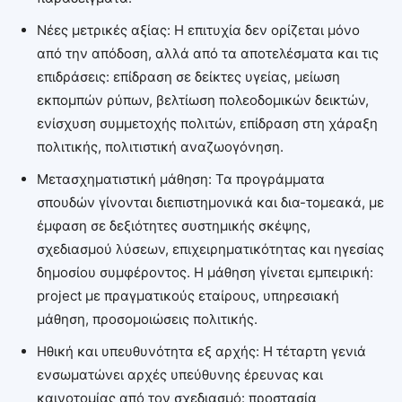
Νέες μετρικές αξίας: Η επιτυχία δεν ορίζεται μόνο
από την απόδοση, αλλά από τα αποτελέσματα και τις
επιδράσεις: επίδραση σε δείκτες υγείας, μείωση
εκπομπών ρύπων, βελτίωση πολεοδομικών δεικτών,
ενίσχυση συμμετοχής πολιτών, επίδραση στη χάραξη
πολιτικής, πολιτιστική αναζωογόνηση.
Μετασχηματιστική μάθηση: Τα προγράμματα
σπουδών γίνονται διεπιστημονικά και δια-τομεακά, με
έμφαση σε δεξιότητες συστημικής σκέψης,
σχεδιασμού λύσεων, επιχειρηματικότητας και ηγεσίας
δημοσίου συμφέροντος. Η μάθηση γίνεται εμπειρική:
project με πραγματικούς εταίρους, υπηρεσιακή
μάθηση, προσομοιώσεις πολιτικής.
Ηθική και υπευθυνότητα εξ αρχής: Η τέταρτη γενιά
ενσωματώνει αρχές υπεύθυνης έρευνας και
καινοτομίας από τον σχεδιασμό: προστασία