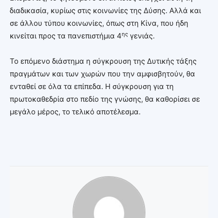
διαδικασία, κυρίως στις κοινωνίες της Δύσης. Αλλά και
σε άλλου τύπου κοινωνίες, όπως στη Κίνα, που ήδη
ης
κινείται προς τα πανεπιστήμια 4
γενιάς.
Το επόμενο διάστημα η σύγκρουση της Δυτικής τάξης
πραγμάτων και των χωρών που την αμφισβητούν, θα
ενταθεί σε όλα τα επίπεδα. Η σύγκρουση για τη
πρωτοκαθεδρία στο πεδίο της γνώσης, θα καθορίσει σε
μεγάλο μέρος, το τελικό αποτέλεσμα.