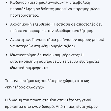
Κίνδυνος «μετρησιολαγνείας»: Η υπερβολική
προσκόλληση σε δείκτες μπορεί να παραμορφώσει
προτεραιότητες.
Ακαδημαϊκή ελευθερία: Η εστίαση σε αποστολές δεν
πρέπει να περιορίσει την ελεύθερη αναζήτηση.
Ανισότητες: Πανεπιστήμια με άνισους πόρους μπορεί
να υστερούν στη «δημιουργία αξίας».
Ιδιωτικοποίηση δημοσίου συμφέροντος: Η
εντατικοποίηση συμπράξεων τείνει να εξυπηρετεί
ιδιωτικά συμφέροντα.
Το πανεπιστήμιο ως «ουδέτερος χώρος» και ως
«κινητήρας αλλαγής»
Η δύναμη του πανεπιστημίου στην τέταρτη γενιά
προκύπτει από έναν δυϊσμό. Από τη μια, είναι χώρος