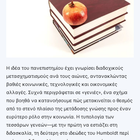
Η ιδέα του πανεπιστημίου έχει γνωρίσει διαδοχικούς
μετασχηματισμούς ανά τους αιώνες, αντανακλώντας
βαθιές κοινωνικές, τεχνολογικές και οικονομικές
αλλαγές. Συχνά περιγράφεται σε «γενιές», ένα σχήμα
που βοηθά να κατανοήσουμε πώς μετακινείται ο θεσμός
από το στενό πλαίσιο της μετάδοσης γνώσης προς έναν
ευρύτερο ρόλο στην κοινωνία. Η τυπολογία των
τεσσάρων γενεών—με την πρώτη να εστιάζει στη
διδασκαλία, τη δεύτερη στο ιδεώδες του Humboldt περί