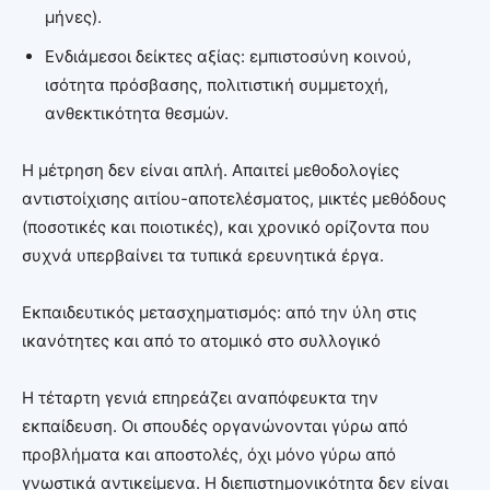
μήνες).
Ενδιάμεσοι δείκτες αξίας: εμπιστοσύνη κοινού,
ισότητα πρόσβασης, πολιτιστική συμμετοχή,
ανθεκτικότητα θεσμών.
Η μέτρηση δεν είναι απλή. Απαιτεί μεθοδολογίες
αντιστοίχισης αιτίου-αποτελέσματος, μικτές μεθόδους
(ποσοτικές και ποιοτικές), και χρονικό ορίζοντα που
συχνά υπερβαίνει τα τυπικά ερευνητικά έργα.
Εκπαιδευτικός μετασχηματισμός: από την ύλη στις
ικανότητες και από το ατομικό στο συλλογικό
Η τέταρτη γενιά επηρεάζει αναπόφευκτα την
εκπαίδευση. Οι σπουδές οργανώνονται γύρω από
προβλήματα και αποστολές, όχι μόνο γύρω από
γνωστικά αντικείμενα. Η διεπιστημονικότητα δεν είναι