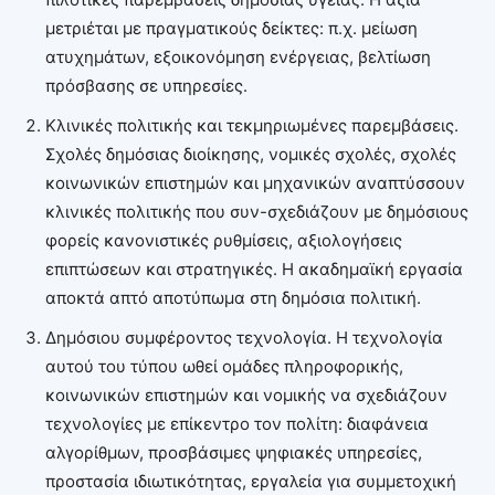
μετριέται με πραγματικούς δείκτες: π.χ. μείωση
ατυχημάτων, εξοικονόμηση ενέργειας, βελτίωση
πρόσβασης σε υπηρεσίες.
Κλινικές πολιτικής και τεκμηριωμένες παρεμβάσεις.
Σχολές δημόσιας διοίκησης, νομικές σχολές, σχολές
κοινωνικών επιστημών και μηχανικών αναπτύσσουν
κλινικές πολιτικής που συν-σχεδιάζουν με δημόσιους
φορείς κανονιστικές ρυθμίσεις, αξιολογήσεις
επιπτώσεων και στρατηγικές. Η ακαδημαϊκή εργασία
αποκτά απτό αποτύπωμα στη δημόσια πολιτική.
Δημόσιου συμφέροντος τεχνολογία. Η τεχνολογία
αυτού του τύπου ωθεί ομάδες πληροφορικής,
κοινωνικών επιστημών και νομικής να σχεδιάζουν
τεχνολογίες με επίκεντρο τον πολίτη: διαφάνεια
αλγορίθμων, προσβάσιμες ψηφιακές υπηρεσίες,
προστασία ιδιωτικότητας, εργαλεία για συμμετοχική