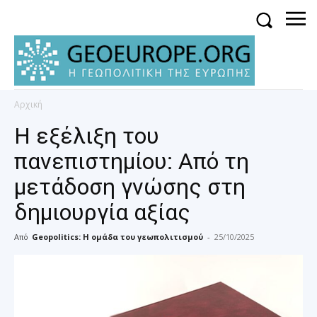
Αρχική
Η εξέλιξη του
πανεπιστημίου: Από τη
μετάδοση γνώσης στη
δημιουργία αξίας
Από
Geopolitics: Η ομάδα του γεωπολιτισμού
-
25/10/2025