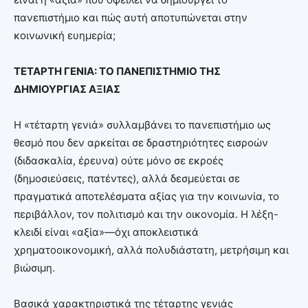
πανεπιστήμιο και πώς αυτή αποτυπώνεται στην
κοινωνική ευημερία;
ΤΕΤΑΡΤΗ ΓΕΝΙΑ: ΤΟ ΠΑΝΕΠΙΣΤΗΜΙΟ ΤΗΣ
ΔΗΜΙΟΥΡΓΙΑΣ ΑΞΙΑΣ
Η «τέταρτη γενιά» συλλαμβάνει το πανεπιστήμιο ως
θεσμό που δεν αρκείται σε δραστηριότητες εισροών
(διδασκαλία, έρευνα) ούτε μόνο σε εκροές
(δημοσιεύσεις, πατέντες), αλλά δεσμεύεται σε
πραγματικά αποτελέσματα αξίας για την κοινωνία, το
περιβάλλον, τον πολιτισμό και την οικονομία. Η λέξη-
κλειδί είναι «αξία»—όχι αποκλειστικά
χρηματοοικονομική, αλλά πολυδιάστατη, μετρήσιμη και
βιώσιμη.
Βασικά χαρακτηριστικά της τέταρτης γενιάς