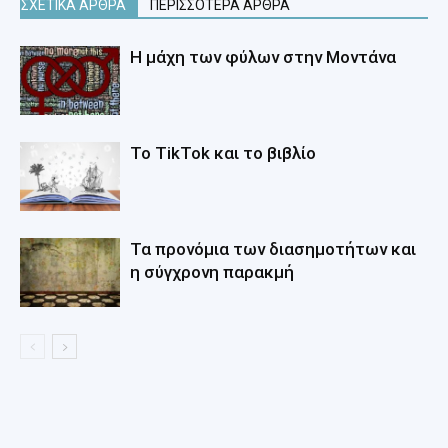
ΣΧΕΤΙΚΑ ΑΡΘΡΑ
ΠΕΡΙΣΣΟΤΕΡΑ ΑΡΘΡΑ
Η μάχη των φύλων στην Μοντάνα
Το ΤikTok και το βιβλίο
Τα προνόμια των διασημοτήτων και
η σύγχρονη παρακμή