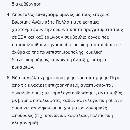
διακυβέρνηση.
Αποστολές ευθυγραμμισμένες με τους Στόχους
Βιώσιμης Ανάπτυξης Πολλά πανεπιστήμια
χαρτογραφούν την έρευνα και τα προγράμματά τους
σε ΣΒΑ και καθιερώνουν συμβούλια έργου που
παρακολουθούν την πρόοδο: μείωση αποτυπώματος
άνθρακα της πανεπιστημιούπολης, κυκλική
διαχείριση πόρων, κοινωνική ένταξη, ισότητα
ευκαιριών.
Νέα μοντέλα χρηματοδότησης και αποτίμησης Πέρα
από τις κλασικές επιχορηγήσεις, αναπτύσσονται
εργαλεία όπως τα «ομόλογα επίδρασης», ανταμοιβές
με βάση αποτελέσματα, καθώς και «λογιστική αξίας»
όπου καταγράφονται μη χρηματοοικονομικές
αποδόσεις (π.χ. κοινωνικό κεφάλαιο, πολιτιστική
κληρονομιά).