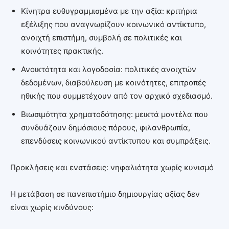
Κίνητρα ευθυγραμμισμένα με την αξία: κριτήρια
εξέλιξης που αναγνωρίζουν κοινωνικό αντίκτυπο,
ανοιχτή επιστήμη, συμβολή σε πολιτικές και
κοινότητες πρακτικής.
Ανοικτότητα και λογοδοσία: πολιτικές ανοιχτών
δεδομένων, διαβούλευση με κοινότητες, επιτροπές
ηθικής που συμμετέχουν από τον αρχικό σχεδιασμό.
Βιωσιμότητα χρηματοδότησης: μεικτά μοντέλα που
συνδυάζουν δημόσιους πόρους, φιλανθρωπία,
επενδύσεις κοινωνικού αντίκτυπου και συμπράξεις.
Προκλήσεις και ενστάσεις: νηφαλιότητα χωρίς κυνισμό
Η μετάβαση σε πανεπιστήμιο δημιουργίας αξίας δεν
είναι χωρίς κινδύνους: