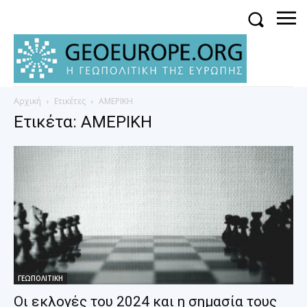
Αρχική
Ετικέτες
ΑΜΕΡΙΚΗ
Ετικέτα: ΑΜΕΡΙΚΗ
ΓΕΩΠΟΛΙΤΙΚΗ
Οι εκλογές του 2024 και η σημασία τους