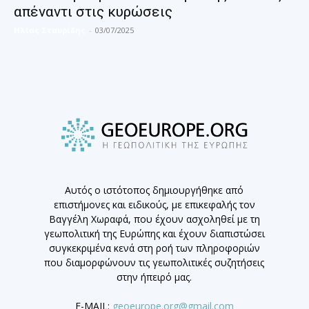
απέναντι στις κυρώσεις
Ηλίας Σταυρίδης
-
03/07/2025
Αυτός ο ιστότοπος δημιουργήθηκε από
επιστήμονες και ειδικούς, με επικεφαλής τον
Βαγγέλη Χωραφά, που έχουν ασχοληθεί με τη
γεωπολιτική της Ευρώπης και έχουν διαπιστώσει
συγκεκριμένα κενά στη ροή των πληροφοριών
που διαμορφώνουν τις γεωπολιτικές συζητήσεις
στην ήπειρό μας.
E-MAIL:
geoeurope.org@gmail.com