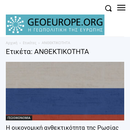
Αρχική
Ετικέτες
ΑΝΘΕΚΤΙΚΟΤΗΤΑ
Ετικέτα: ΑΝΘΕΚΤΙΚΟΤΗΤΑ
ΓΕΩΟΙΚΟΝΟΜΙΑ
Η οικονομική ανθεκτικότητα της Ρωσίας