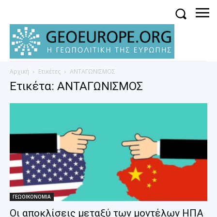
Αρχική
Ετικέτες
ΑΝΤΑΓΩΝΙΣΜΟΣ
Ετικέτα: ΑΝΤΑΓΩΝΙΣΜΟΣ
ΓΕΩΟΙΚΟΝΟΜΙΑ
Οι αποκλίσεις μεταξύ των μοντέλων ΗΠΑ