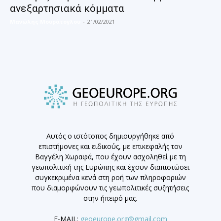
ανεξαρτησιακά κόμματα
Μανώλης Μουράτογλου
-
21/02/2021
Αυτός ο ιστότοπος δημιουργήθηκε από
επιστήμονες και ειδικούς, με επικεφαλής τον
Βαγγέλη Χωραφά, που έχουν ασχοληθεί με τη
γεωπολιτική της Ευρώπης και έχουν διαπιστώσει
συγκεκριμένα κενά στη ροή των πληροφοριών
που διαμορφώνουν τις γεωπολιτικές συζητήσεις
στην ήπειρό μας.
E-MAIL:
geoeurope.org@gmail.com