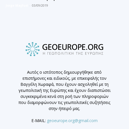
Jorge Majfud
-
03/09/2019
Αυτός ο ιστότοπος δημιουργήθηκε από
επιστήμονες και ειδικούς, με επικεφαλής τον
Βαγγέλη Χωραφά, που έχουν ασχοληθεί με τη
γεωπολιτική της Ευρώπης και έχουν διαπιστώσει
συγκεκριμένα κενά στη ροή των πληροφοριών
που διαμορφώνουν τις γεωπολιτικές συζητήσεις
στην ήπειρό μας.
E-MAIL:
geoeurope.org@gmail.com