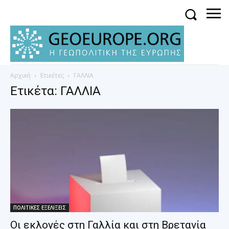
Αρχική
Ετικέτες
ΓΑΛΛΙΑ
Ετικέτα: ΓΑΛΛΙΑ
ΠΟΛΙΤΙΚΕΣ ΕΞΕΛΙΞΕΙΣ
Οι εκλογές στη Γαλλία και στη Βρετανία