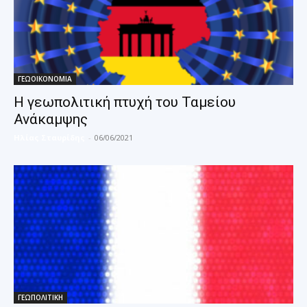
ΓΕΩΟΙΚΟΝΟΜΙΑ
Η γεωπολιτική πτυχή του Ταμείου
Ανάκαμψης
Ηλίας Σταυρίδης
-
06/06/2021
ΓΕΩΠΟΛΙΤΙΚΗ