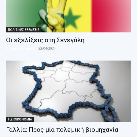
ΠΟΛΙΤΙΚΕΣ ΕΞΕΛΙΞΕΙΣ
Οι εξελίξεις στη Σενεγάλη
Σωτηρία Πάνου
-
22/04/2024
ΓΕΩΟΙΚΟΝΟΜΙΑ
Γαλλία: Προς μία πολεμική βιομηχανία