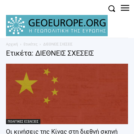
Αρχική
Ετικέτες
ΔΙΕΘΝΕΙΣ ΣΧΕΣΕΙΣ
Ετικέτα: ΔΙΕΘΝΕΙΣ ΣΧΕΣΕΙΣ
ΠΟΛΙΤΙΚΕΣ ΕΞΕΛΙΞΕΙΣ
Οι κινήσεις της Κίνας στη διεθνή σκηνή