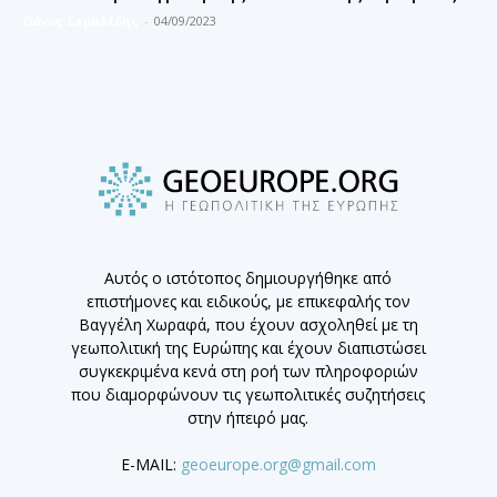
Θάνος Σεραλίδης
-
04/09/2023
Αυτός ο ιστότοπος δημιουργήθηκε από
επιστήμονες και ειδικούς, με επικεφαλής τον
Βαγγέλη Χωραφά, που έχουν ασχοληθεί με τη
γεωπολιτική της Ευρώπης και έχουν διαπιστώσει
συγκεκριμένα κενά στη ροή των πληροφοριών
που διαμορφώνουν τις γεωπολιτικές συζητήσεις
στην ήπειρό μας.
E-MAIL:
geoeurope.org@gmail.com