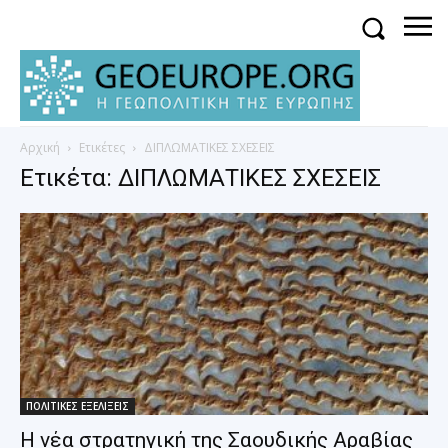
Αρχική
Ετικέτες
ΔΙΠΛΩΜΑΤΙΚΕΣ ΣΧΕΣΕΙΣ
Ετικέτα: ΔΙΠΛΩΜΑΤΙΚΕΣ ΣΧΕΣΕΙΣ
ΠΟΛΙΤΙΚΕΣ ΕΞΕΛΙΞΕΙΣ
Η νέα στρατηγική της Σαουδικής Αραβίας