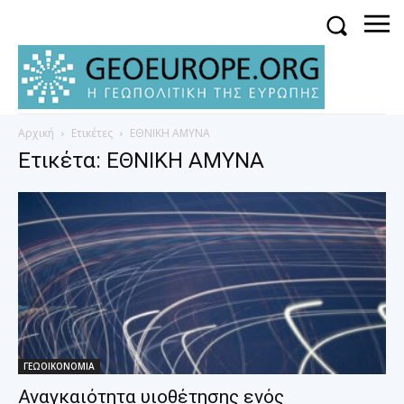
Αρχική
Ετικέτες
ΕΘΝΙΚΗ ΑΜΥΝΑ
Ετικέτα: ΕΘΝΙΚΗ ΑΜΥΝΑ
ΓΕΩΟΙΚΟΝΟΜΙΑ
Αναγκαιότητα υιοθέτησης ενός