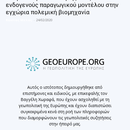
ενδογενούς παραγωγικού μοντέλου στην
εγχώρια πολεμική βιομηχανία
Κώστας Μελάς
-
24/02/2020
Αυτός ο ιστότοπος δημιουργήθηκε από
επιστήμονες και ειδικούς, με επικεφαλής τον
Βαγγέλη Χωραφά, που έχουν ασχοληθεί με τη
γεωπολιτική της Ευρώπης και έχουν διαπιστώσει
συγκεκριμένα κενά στη ροή των πληροφοριών
που διαμορφώνουν τις γεωπολιτικές συζητήσεις
στην ήπειρό μας.