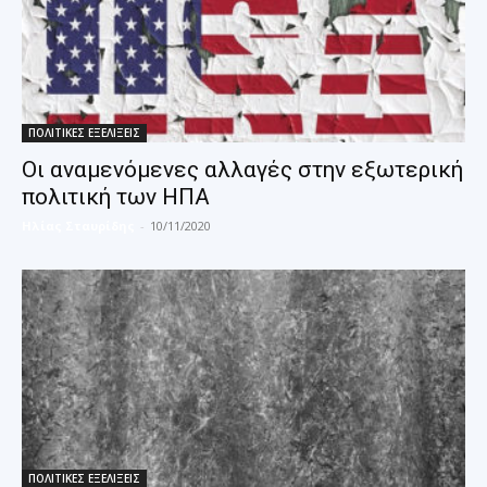
ΠΟΛΙΤΙΚΕΣ ΕΞΕΛΙΞΕΙΣ
Οι αναμενόμενες αλλαγές στην εξωτερική
πολιτική των ΗΠΑ
Ηλίας Σταυρίδης
-
10/11/2020
ΠΟΛΙΤΙΚΕΣ ΕΞΕΛΙΞΕΙΣ