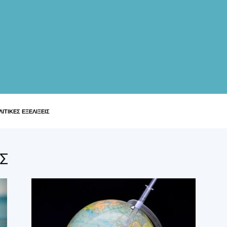
ΙΤΙΚΕΣ ΕΞΕΛΙΞΕΙΣ
Σ