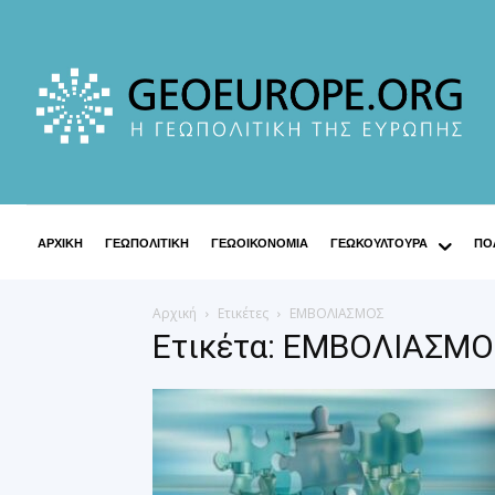
ΑΡΧΙΚΗ
ΓΕΩΠΟΛΙΤΙΚΗ
ΓΕΩΟΙΚΟΝΟΜΙΑ
ΓΕΩΚΟΥΛΤΟΥΡΑ
ΠΟΛ
Αρχική
Ετικέτες
ΕΜΒΟΛΙΑΣΜΟΣ
Ετικέτα: ΕΜΒΟΛΙΑΣΜΟ