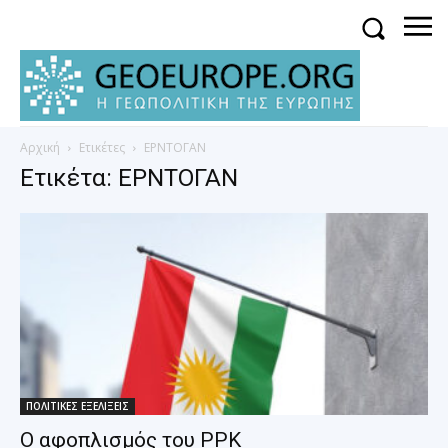
Αρχική
Ετικέτες
ΕΡΝΤΟΓΑΝ
Ετικέτα: ΕΡΝΤΟΓΑΝ
ΠΟΛΙΤΙΚΕΣ ΕΞΕΛΙΞΕΙΣ
Ο αφοπλισμός του PPK