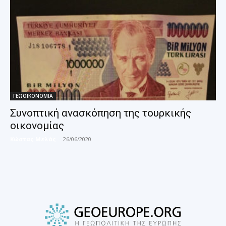
ΓΕΩΟΙΚΟΝΟΜΙΑ
Συνοπτική ανασκόπηση της τουρκικής
οικονομίας
Κώστας Μελάς
-
26/06/2020