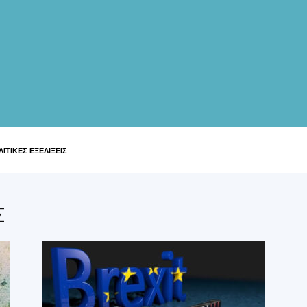
ΙΤΙΚΕΣ ΕΞΕΛΙΞΕΙΣ
Σ