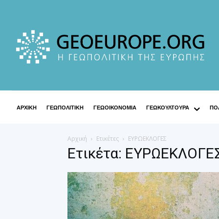
ΑΡΧΙΚΗ
ΓΕΩΠΟΛΙΤΙΚΗ
ΓΕΩΟΙΚΟΝΟΜΙΑ
ΓΕΩΚΟΥΛΤΟΥΡΑ
ΠΟΛ
Αρχική
Ετικέτες
ΕΥΡΩΕΚΛΟΓΕΣ
Ετικέτα: ΕΥΡΩΕΚΛΟΓΕ