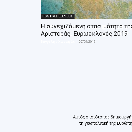
ΠΟΛΙΤΙΚΕΣ ΕΞΕΛΙΞΕΙΣ
Η συνεχιζόμενη στασιμότητα τη
Αριστεράς. Ευρωεκλογές 2019
Βαγγέλης Χωραφάς
-
07/09/2019
Αυτός ο ιστότοπος δημιουργή
τη γεωπολιτική της Ευρώπ