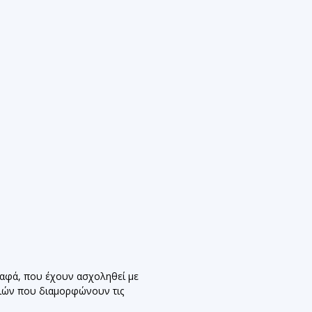
ραφά, που έχουν ασχοληθεί με
ριών που διαμορφώνουν τις