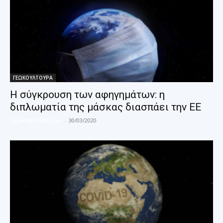
ΓΕΩΚΟΥΛΤΟΥΡΑ
Η σύγκρουση των αφηγημάτων: η
διπλωματία της μάσκας διασπάει την ΕΕ
Στρατής Αλεξίου
-
30/03/2020