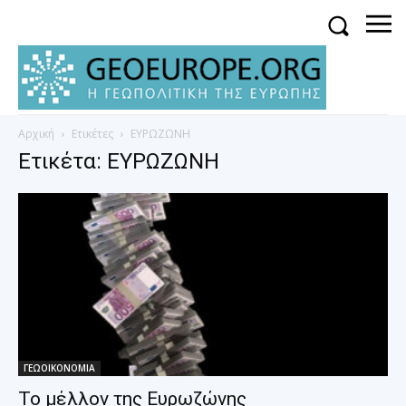
Αρχική
Ετικέτες
ΕΥΡΩΖΩΝΗ
Ετικέτα: ΕΥΡΩΖΩΝΗ
ΓΕΩΟΙΚΟΝΟΜΙΑ
Το μέλλον της Ευρωζώνης