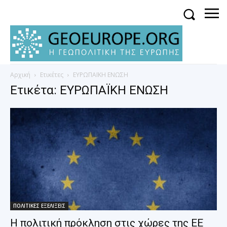
Αρχική
Ετικέτες
ΕΥΡΩΠΑΪΚΗ ΕΝΩΣΗ
Ετικέτα: ΕΥΡΩΠΑΪΚΗ ΕΝΩΣΗ
ΠΟΛΙΤΙΚΕΣ ΕΞΕΛΙΞΕΙΣ
Η πολιτική πρόκληση στις χώρες της ΕΕ