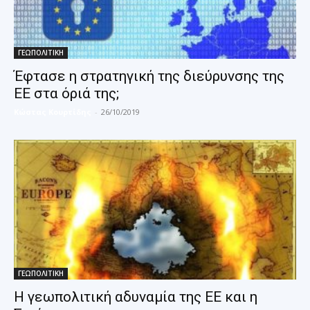
ΓΕΩΠΟΛΙΤΙΚΗ
Έφτασε η στρατηγική της διεύρυνσης της
ΕΕ στα όριά της;
Κώστας Κουρτίδης
-
26/10/2019
ΓΕΩΠΟΛΙΤΙΚΗ
Η γεωπολιτική αδυναμία της ΕΕ και η