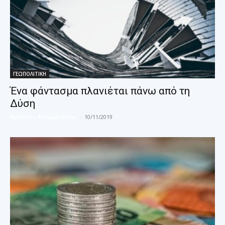
ΓΕΩΠΟΛΙΤΙΚΗ
Ένα φάντασμα πλανιέται πάνω από τη
Δύση
Βασίλης Φλωρεντίνος
-
10/11/2019