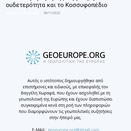
ουδετερότητα και το Κοσσυφοπέδιο
Βαγγέλης Χωραφάς
-
08/11/2022
Αυτός ο ιστότοπος δημιουργήθηκε από
επιστήμονες και ειδικούς, με επικεφαλής τον
Βαγγέλη Χωραφά, που έχουν ασχοληθεί με τη
γεωπολιτική της Ευρώπης και έχουν διαπιστώσει
συγκεκριμένα κενά στη ροή των πληροφοριών
που διαμορφώνουν τις γεωπολιτικές συζητήσεις
στην ήπειρό μας.
E-MAIL:
geoeurope.org@gmail.com