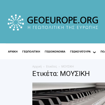
ΑΡΧΙΚΗ
ΓΕΩΠΟΛΙΤΙΚΗ
ΓΕΩΟΙΚΟΝΟΜΙΑ
ΓΕΩΚΟΥΛΤΟΥΡΑ
ΠΟΛ
Αρχική
Ετικέτες
ΜΟΥΣΙΚΗ
Ετικέτα: ΜΟΥΣΙΚΗ