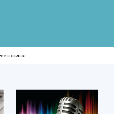
ΙΤΙΚΕΣ ΕΞΕΛΙΞΕΙΣ