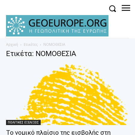
Αρχική
Ετικέτες
ΝΟΜΟΘΕΣΙΑ
Ετικέτα: ΝΟΜΟΘΕΣΙΑ
ΠΟΛΙΤΙΚΕΣ ΕΞΕΛΙΞΕΙΣ
Το νομικό πλαίσιο της εισβολής στη