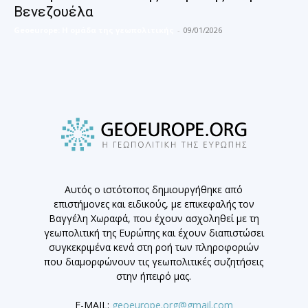
Βενεζουέλα
Geoeurope: Η ομάδα της γεωπολιτικής
-
09/01/2026
Αυτός ο ιστότοπος δημιουργήθηκε από
επιστήμονες και ειδικούς, με επικεφαλής τον
Βαγγέλη Χωραφά, που έχουν ασχοληθεί με τη
γεωπολιτική της Ευρώπης και έχουν διαπιστώσει
συγκεκριμένα κενά στη ροή των πληροφοριών
που διαμορφώνουν τις γεωπολιτικές συζητήσεις
στην ήπειρό μας.
E-MAIL:
geoeurope.org@gmail.com