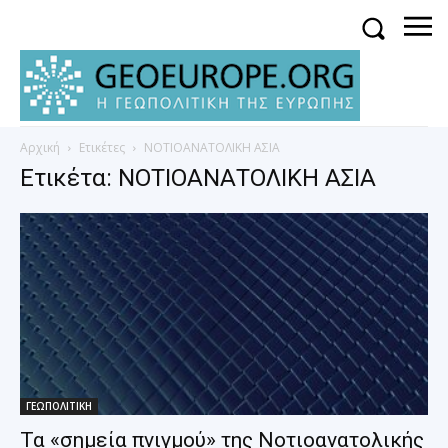
Αρχική
Ετικέτες
ΝΟΤΙΟΑΝΑΤΟΛΙΚΗ ΑΣΙΑ
Ετικέτα: ΝΟΤΙΟΑΝΑΤΟΛΙΚΗ ΑΣΙΑ
ΓΕΩΠΟΛΙΤΙΚΗ
Τα «σημεία πνιγμού» της Νοτιοανατολικής