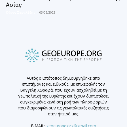
Ασίας
Θάνος Σεραλίδης
-
03/02/2022
Αυτός ο ιστότοπος δημιουργήθηκε από
επιστήμονες και ειδικούς, με επικεφαλής τον
Βαγγέλη Χωραφά, που έχουν ασχοληθεί με τη
γεωπολιτική της Ευρώπης και έχουν διαπιστώσει
συγκεκριμένα κενά στη ροή των πληροφοριών
που διαμορφώνουν τις γεωπολιτικές συζητήσεις
στην ήπειρό μας.
E-MAIL:
geoeurope.org@gmail.com