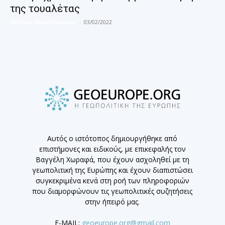
της τουαλέτας
Παύλος Χριστόπουλος
-
03/02/2022
Αυτός ο ιστότοπος δημιουργήθηκε από
επιστήμονες και ειδικούς, με επικεφαλής τον
Βαγγέλη Χωραφά, που έχουν ασχοληθεί με τη
γεωπολιτική της Ευρώπης και έχουν διαπιστώσει
συγκεκριμένα κενά στη ροή των πληροφοριών
που διαμορφώνουν τις γεωπολιτικές συζητήσεις
στην ήπειρό μας.
E-MAIL:
geoeurope.org@gmail.com