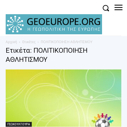
Αρχική
Ετικέτες
ΠΟΛΙΤΙΚΟΠΟΙΗΣΗ ΑΘΛΗΤΙΣΜΟΥ
Ετικέτα: ΠΟΛΙΤΙΚΟΠΟΙΗΣΗ
ΑΘΛΗΤΙΣΜΟΥ
ΓΕΩΚΟΥΛΤΟΥΡΑ