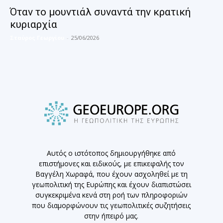
Όταν το μουντιάλ συναντά την κρατική
κυριαρχία
Σταύρος Γεωργίου
-
25/06/2026
Αυτός ο ιστότοπος δημιουργήθηκε από
επιστήμονες και ειδικούς, με επικεφαλής τον
Βαγγέλη Χωραφά, που έχουν ασχοληθεί με τη
γεωπολιτική της Ευρώπης και έχουν διαπιστώσει
συγκεκριμένα κενά στη ροή των πληροφοριών
που διαμορφώνουν τις γεωπολιτικές συζητήσεις
στην ήπειρό μας.