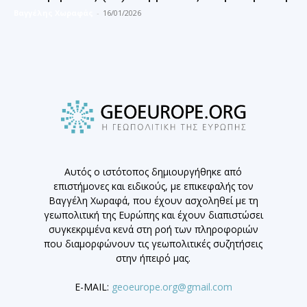
Βαγγέλης Χωραφάς
-
16/01/2026
Αυτός ο ιστότοπος δημιουργήθηκε από
επιστήμονες και ειδικούς, με επικεφαλής τον
Βαγγέλη Χωραφά, που έχουν ασχοληθεί με τη
γεωπολιτική της Ευρώπης και έχουν διαπιστώσει
συγκεκριμένα κενά στη ροή των πληροφοριών
που διαμορφώνουν τις γεωπολιτικές συζητήσεις
στην ήπειρό μας.
E-MAIL:
geoeurope.org@gmail.com