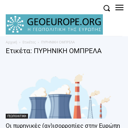
Αρχική
Ετικέτες
ΠΥΡΗΝΙΚΗ ΟΜΠΡΕΛΑ
Ετικέτα: ΠΥΡΗΝΙΚΗ ΟΜΠΡΕΛΑ
ΓΕΩΠΟΛΙΤΙΚΗ
Οι πυρηνικές (αν)ισορροπίες στην Ευρώπη