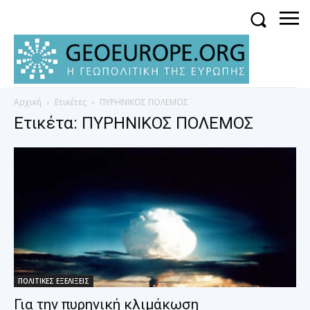
Αρχική
Ετικέτες
ΠΥΡΗΝΙΚΟΣ ΠΟΛΕΜΟΣ
Ετικέτα: ΠΥΡΗΝΙΚΟΣ ΠΟΛΕΜΟΣ
ΠΟΛΙΤΙΚΕΣ ΕΞΕΛΙΞΕΙΣ
Για την πυρηνική κλιμάκωση