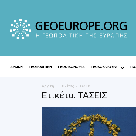
ΑΡΧΙΚΗ
ΓΕΩΠΟΛΙΤΙΚΗ
ΓΕΩΟΙΚΟΝΟΜΙΑ
ΓΕΩΚΟΥΛΤΟΥΡΑ
ΠΟΛ
Αρχική
Ετικέτες
ΤΑΣΕΙΣ
Ετικέτα: ΤΑΣΕΙΣ