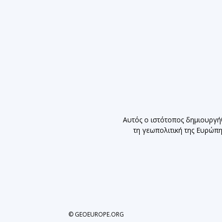
Αυτός ο ιστότοπος δημιουργή
τη γεωπολιτική της Ευρώπ
© GEOEUROPE.ORG