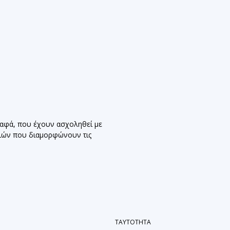
ραφά, που έχουν ασχοληθεί με
ριών που διαμορφώνουν τις
ΤΑΥΤΟΤΗΤΑ