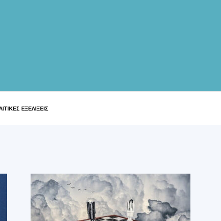
ΙΤΙΚΕΣ ΕΞΕΛΙΞΕΙΣ