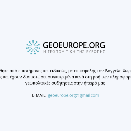
θηκε από επιστήμονες και ειδικούς, με επικεφαλής τον Βαγγέλη Χω
ης και έχουν διαπιστώσει συγκεκριμένα κενά στη ροή των πληροφο
γεωπολιτικές συζητήσεις στην ήπειρό μας.
E-MAIL:
geoeurope.org@gmail.com