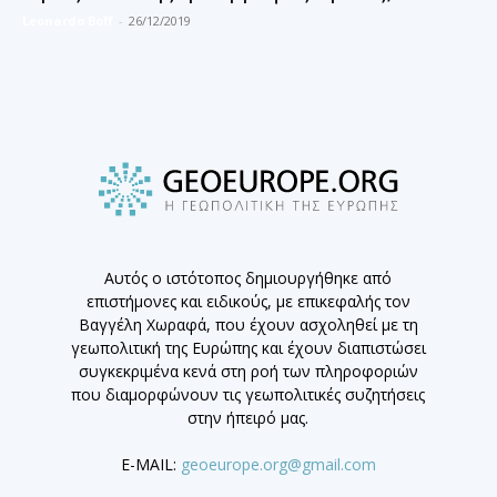
Leonardo Boff
-
26/12/2019
Αυτός ο ιστότοπος δημιουργήθηκε από
επιστήμονες και ειδικούς, με επικεφαλής τον
Βαγγέλη Χωραφά, που έχουν ασχοληθεί με τη
γεωπολιτική της Ευρώπης και έχουν διαπιστώσει
συγκεκριμένα κενά στη ροή των πληροφοριών
που διαμορφώνουν τις γεωπολιτικές συζητήσεις
στην ήπειρό μας.
E-MAIL:
geoeurope.org@gmail.com