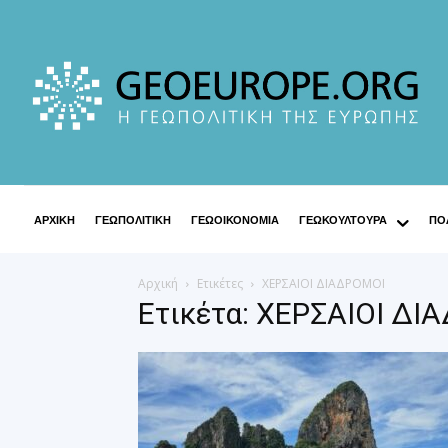
ΑΡΧΙΚΗ
ΓΕΩΠΟΛΙΤΙΚΗ
ΓΕΩΟΙΚΟΝΟΜΙΑ
ΓΕΩΚΟΥΛΤΟΥΡΑ
ΠΟΛ
Αρχική
Ετικέτες
ΧΕΡΣΑΙΟΙ ΔΙΑΔΡΟΜΟΙ
Ετικέτα: ΧΕΡΣΑΙΟΙ ΔΙ