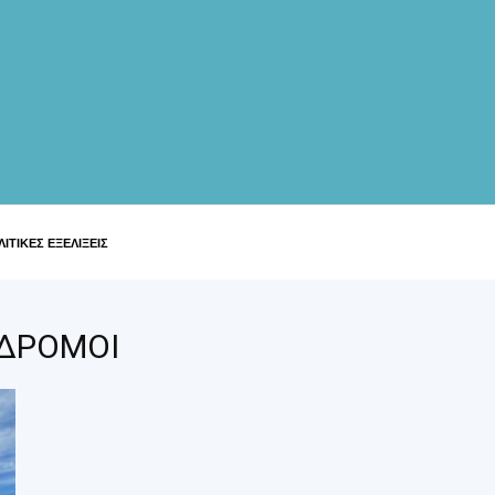
ΙΤΙΚΕΣ ΕΞΕΛΙΞΕΙΣ
ΑΔΡΟΜΟΙ