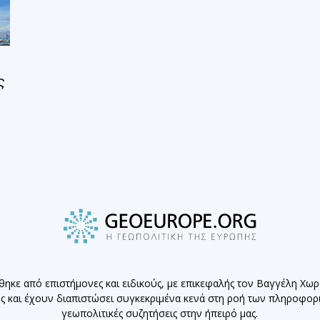
ς
θηκε από επιστήμονες και ειδικούς, με επικεφαλής τον Βαγγέλη Χω
ης και έχουν διαπιστώσει συγκεκριμένα κενά στη ροή των πληροφο
γεωπολιτικές συζητήσεις στην ήπειρό μας.