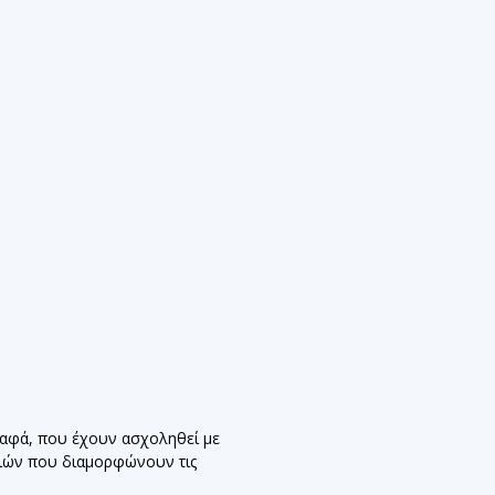
ραφά, που έχουν ασχοληθεί με
ριών που διαμορφώνουν τις