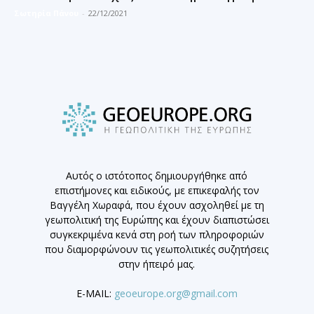
Σωτηρία Πάνου
-
22/12/2021
Αυτός ο ιστότοπος δημιουργήθηκε από
επιστήμονες και ειδικούς, με επικεφαλής τον
Βαγγέλη Χωραφά, που έχουν ασχοληθεί με τη
γεωπολιτική της Ευρώπης και έχουν διαπιστώσει
συγκεκριμένα κενά στη ροή των πληροφοριών
που διαμορφώνουν τις γεωπολιτικές συζητήσεις
στην ήπειρό μας.
E-MAIL:
geoeurope.org@gmail.com