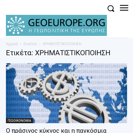
Αρχική
Ετικέτες
ΧΡΗΜΑΤΙΣΤΙΚΟΠΟΙΗΣΗ
Ετικέτα: ΧΡΗΜΑΤΙΣΤΙΚΟΠΟΙΗΣΗ
ΓΕΩΟΙΚΟΝΟΜΙΑ
Ο πράσινος κύκνος και η παγκόσμια