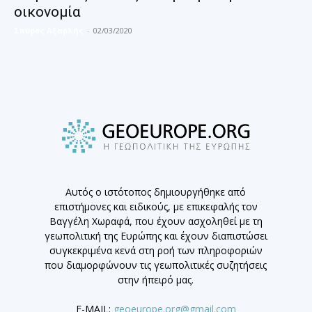
οικονομία
Σπύρος Αξαρλής
-
02/03/2020
Αυτός ο ιστότοπος δημιουργήθηκε από
επιστήμονες και ειδικούς, με επικεφαλής τον
Βαγγέλη Χωραφά, που έχουν ασχοληθεί με τη
γεωπολιτική της Ευρώπης και έχουν διαπιστώσει
συγκεκριμένα κενά στη ροή των πληροφοριών
που διαμορφώνουν τις γεωπολιτικές συζητήσεις
στην ήπειρό μας.
E-MAIL:
geoeurope.org@gmail.com