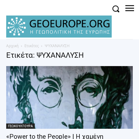
Αρχική
Ετικέτες
ΨΥΧΑΝΑΛΥΣΗ
Ετικέτα: ΨΥΧΑΝΑΛΥΣΗ
ΓΕΩΚΟΥΛΤΟΥΡΑ
«Power to the People» | Η χαμένη