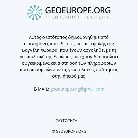
Αυτός ο ιστότοπος δημιουργήθηκε από
επιστήμονες και ειδικούς, με επικεφαλής τον
Βαγγέλη Χωραφά, που έχουν ασχοληθεί με τη
γεωπολιτική της Ευρώπης και έχουν διαπιστώσει
συγκεκριμένα κενά στη ροή των πληροφοριών
που διαμορφώνουν τις γεωπολιτικές συζητήσεις
στην ήπειρό μας.
E-MAIL:
geoeurope.org@gmail.com
ΤΑΥΤΟΤΗΤΑ
© GEOEUROPE.ORG