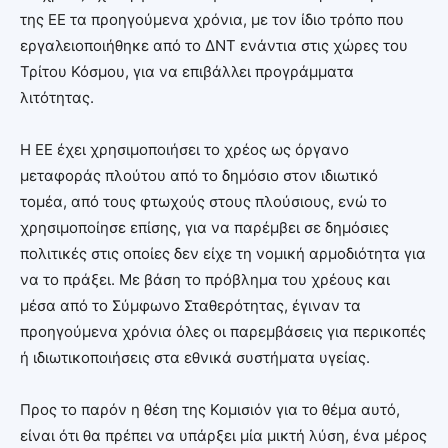
της ΕΕ τα προηγούμενα χρόνια, με τον ίδιο τρόπο που
εργαλειοποιήθηκε από το ΔΝΤ ενάντια στις χώρες του
Τρίτου Κόσμου, για να επιβάλλει προγράμματα
λιτότητας.
Η ΕΕ έχει χρησιμοποιήσει το χρέος ως όργανο
μεταφοράς πλούτου από το δημόσιο στον ιδιωτικό
τομέα, από τους φτωχούς στους πλούσιους, ενώ το
χρησιμοποίησε επίσης, για να παρέμβει σε δημόσιες
πολιτικές στις οποίες δεν είχε τη νομική αρμοδιότητα για
να το πράξει. Με βάση το πρόβλημα του χρέους και
μέσα από το Σύμφωνο Σταθερότητας, έγιναν τα
προηγούμενα χρόνια όλες οι παρεμβάσεις για περικοπές
ή ιδιωτικοποιήσεις στα εθνικά συστήματα υγείας.
Προς το παρόν η θέση της Κομισιόν για το θέμα αυτό,
είναι ότι θα πρέπει να υπάρξει μία μικτή λύση, ένα μέρος