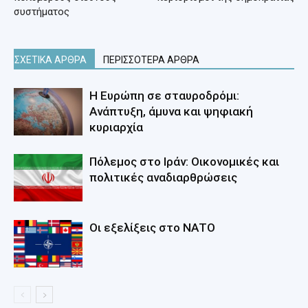
συστήματος
ΣΧΕΤΙΚΑ ΑΡΘΡΑ
ΠΕΡΙΣΣΟΤΕΡΑ ΑΡΘΡΑ
Η Ευρώπη σε σταυροδρόμι:
Ανάπτυξη, άμυνα και ψηφιακή
κυριαρχία
Πόλεμος στο Ιράν: Οικονομικές και
πολιτικές αναδιαρθρώσεις
Οι εξελίξεις στο ΝΑΤΟ