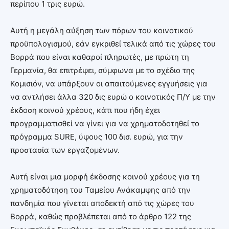
περίπου 1 τρις ευρώ.
Αυτή η μεγάλη αύξηση των πόρων του κοινοτικού
προϋπολογισμού, εάν εγκριθεί τελικά από τις χώρες του
Βορρά που είναι καθαροί πληρωτές, με πρώτη τη
Γερμανία, θα επιτρέψει, σύμφωνα με το σχέδιο της
Κομισιόν, να υπάρξουν οι απαιτούμενες εγγυήσεις για
να αντλήσει άλλα 320 δις ευρώ ο κοινοτικός Π/Υ με την
έκδοση κοινού χρέους, κάτι που ήδη έχει
προγραμματισθεί να γίνει για να χρηματοδοτηθεί το
πρόγραμμα SURE, ύψους 100 δισ. ευρώ, για την
προστασία των εργαζομένων.
Αυτή είναι μια μορφή έκδοσης κοινού χρέους για τη
χρηματοδότηση του Ταμείου Ανάκαμψης από την
πανδημία που γίνεται αποδεκτή από τις χώρες του
Βορρά, καθώς προβλέπεται από το άρθρο 122 της