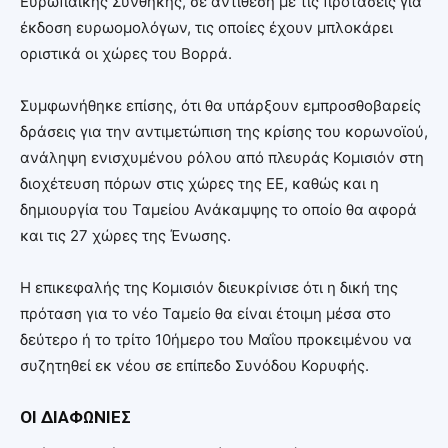
Ευρωπαϊκής Συνθήκης, σε αντίθεση με τις προτάσεις για
έκδοση ευρωομολόγων, τις οποίες έχουν μπλοκάρει
οριστικά οι χώρες του Βορρά.
Συμφωνήθηκε επίσης, ότι θα υπάρξουν εμπροσθοβαρείς
δράσεις για την αντιμετώπιση της κρίσης του κορωνοϊού,
ανάληψη ενισχυμένου ρόλου από πλευράς Κομισιόν στη
διοχέτευση πόρων στις χώρες της ΕΕ, καθώς και η
δημιουργία του Ταμείου Ανάκαμψης το οποίο θα αφορά
και τις 27 χώρες της Ένωσης.
Η επικεφαλής της Κομισιόν διευκρίνισε ότι η δική της
πρόταση για το νέο Ταμείο θα είναι έτοιμη μέσα στο
δεύτερο ή το τρίτο 10ήμερο του Μαΐου προκειμένου να
συζητηθεί εκ νέου σε επίπεδο Συνόδου Κορυφής.
ΟΙ ΔΙΑΦΩΝΙΕΣ