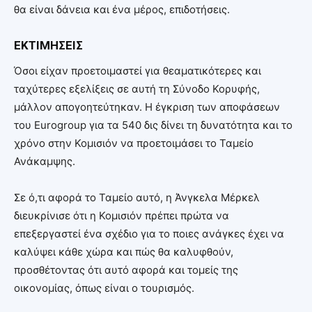
θα είναι δάνεια και ένα μέρος, επιδοτήσεις.
ΕΚΤΙΜΗΣΕΙΣ
Όσοι είχαν προετοιμαστεί για θεαματικότερες και
ταχύτερες εξελίξεις σε αυτή τη Σύνοδο Κορυφής,
μάλλον απογοητεύτηκαν. Η έγκριση των αποφάσεων
του Eurogroup για τα 540 δις δίνει τη δυνατότητα και το
χρόνο στην Κομισιόν να προετοιμάσει το Ταμείο
Ανάκαμψης.
Σε ό,τι αφορά το Ταμείο αυτό, η Άνγκελα Μέρκελ
διευκρίνισε ότι η Κομισιόν πρέπει πρώτα να
επεξεργαστεί ένα σχέδιο για το ποιες ανάγκες έχει να
καλύψει κάθε χώρα και πώς θα καλυφθούν,
προσθέτοντας ότι αυτό αφορά και τομείς της
οικονομίας, όπως είναι ο τουρισμός.