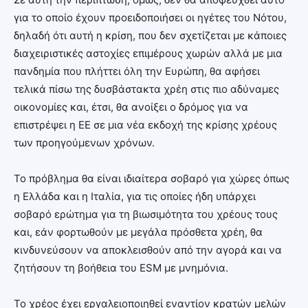
για το οποίο έχουν προειδοποιήσει οι ηγέτες του Νότου,
δηλαδή ότι αυτή η κρίση, που δεν σχετίζεται με κάποιες
διαχειριστικές αστοχίες επιμέρους χωρών αλλά με μια
πανδημία που πλήττει όλη την Ευρώπη, θα αφήσει
τελικά πίσω της δυσβάστακτα χρέη στις πιο αδύναμες
οικονομίες και, έτσι, θα ανοίξει ο δρόμος για να
επιστρέψει η ΕΕ σε μια νέα εκδοχή της κρίσης χρέους
των προηγούμενων χρόνων.
Το πρόβλημα θα είναι ιδιαίτερα σοβαρό για χώρες όπως
η Ελλάδα και η Ιταλία, για τις οποίες ήδη υπάρχει
σοβαρό ερώτημα για τη βιωσιμότητα του χρέους τους
και, εάν φορτωθούν με μεγάλα πρόσθετα χρέη, θα
κινδυνεύσουν να αποκλεισθούν από την αγορά και να
ζητήσουν τη βοήθεια του ESM με μνημόνια.
Το χρέος έχει εργαλειοποιηθεί εναντίον κρατών μελών