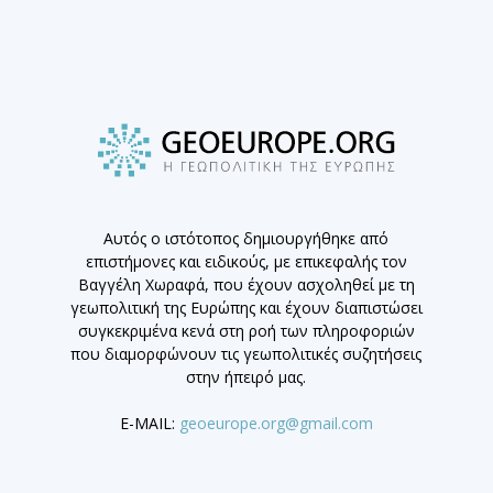
Αυτός ο ιστότοπος δημιουργήθηκε από
επιστήμονες και ειδικούς, με επικεφαλής τον
Βαγγέλη Χωραφά, που έχουν ασχοληθεί με τη
γεωπολιτική της Ευρώπης και έχουν διαπιστώσει
συγκεκριμένα κενά στη ροή των πληροφοριών
που διαμορφώνουν τις γεωπολιτικές συζητήσεις
στην ήπειρό μας.
E-MAIL:
geoeurope.org@gmail.com