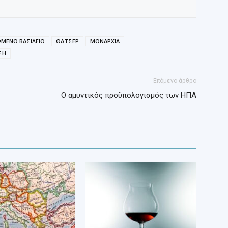
ΜΕΝΟ ΒΑΣΙΛΕΙΟ
ΘΑΤΣΕΡ
ΜΟΝΑΡΧΙΑ
ΣΗ
Επόμενο άρθρο
Ο αμυντικός προϋπολογισμός των ΗΠΑ