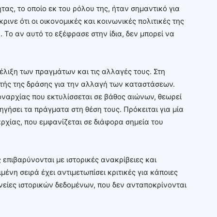
τας, το οποίο εκ του ρόλου της, ήταν σημαντικό για
ρινε ότι οι οικονομικές και κοινωνικές πολιτικές της
 Το αν αυτό το εξέφρασε στην ίδια, δεν μπορεί να
έλιξη των πραγμάτων και τις αλλαγές τους. Στη
κτής της δράσης για την αλλαγή των καταστάσεων.
μοναρχίας που εκτυλίσσεται σε βάθος αιώνων, θεωρεί
ηγήσει τα πράγματα στη θέση τους. Πρόκειται για μία
αρχίας, που εμφανίζεται σε διάφορα σημεία του
ς επιβαρύνονται με ιστορικές ανακρίβειες και
ένη σειρά έχει αντιμετωπίσει κριτικές για κάποιες
νείες ιστορικών δεδομένων, που δεν ανταποκρίνονται