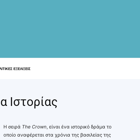
ΙΤΙΚΕΣ ΕΞΕΛΙΞΕΙΣ
α Ιστορίας
Η σειρά
The
Crown
, είναι ένα ιστορικό δράμα το
οποίο αναφέρεται στα χρόνια της βασιλείας της