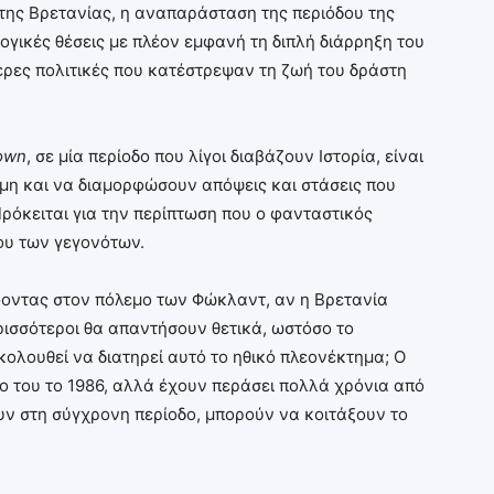
της Βρετανίας, η αναπαράσταση της περιόδου της
ογικές θέσεις με πλέον εμφανή τη διπλή διάρρηξη του
ερες πολιτικές που κατέστρεψαν τη ζωή του δράστη
own
, σε μία περίοδο που λίγοι διαβάζουν Ιστορία, είναι
μη και να διαμορφώσουν απόψεις και στάσεις που
Πρόκειται για την περίπτωση που ο φανταστικός
ου των γεγονότων.
έφοντας στον πόλεμο των Φώκλαντ, αν η Βρετανία
ερισσότεροι θα απαντήσουν θετικά, ωστόσο το
κολουθεί να διατηρεί αυτό το ηθικό πλεονέκτημα; Ο
 του το 1986, αλλά έχουν περάσει πολλά χρόνια από
υν στη σύγχρονη περίοδο, μπορούν να κοιτάξουν το