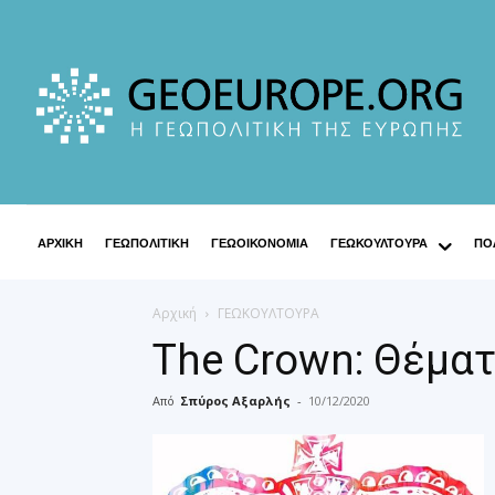
ΑΡΧΙΚΗ
ΓΕΩΠΟΛΙΤΙΚΗ
ΓΕΩΟΙΚΟΝΟΜΙΑ
ΓΕΩΚΟΥΛΤΟΥΡΑ
ΠΟΛ
Αρχική
ΓΕΩΚΟΥΛΤΟΥΡΑ
The Crown: Θέματ
Από
Σπύρος Αξαρλής
-
10/12/2020