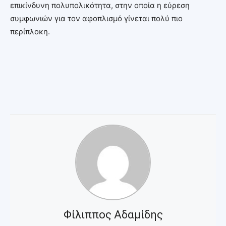
επικίνδυνη πολυπολικότητα, στην οποία η εύρεση
συμφωνιών για τον αφοπλισμό γίνεται πολύ πιο
περίπλοκη.
Φίλιππος Αδαμίδης