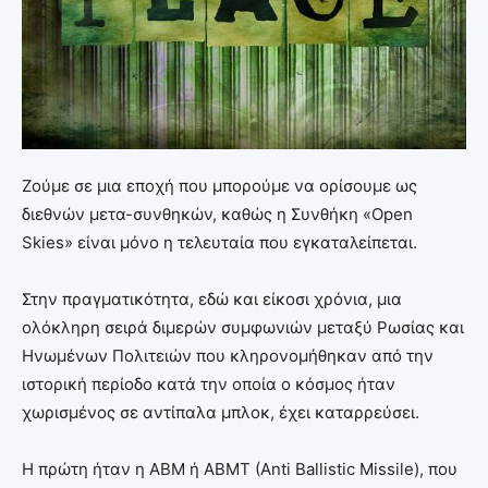
Ζούμε σε μια εποχή που μπορούμε να ορίσουμε ως
διεθνών μετα-συνθηκών, καθώς η Συνθήκη «Open
Skies» είναι μόνο η τελευταία που εγκαταλείπεται.
Στην πραγματικότητα, εδώ και είκοσι χρόνια, μια
ολόκληρη σειρά διμερών συμφωνιών μεταξύ Ρωσίας και
Ηνωμένων Πολιτειών που κληρονομήθηκαν από την
ιστορική περίοδο κατά την οποία ο κόσμος ήταν
χωρισμένος σε αντίπαλα μπλοκ, έχει καταρρεύσει.
Η πρώτη ήταν η ABM ή ABMT (Anti Ballistic Missile), που