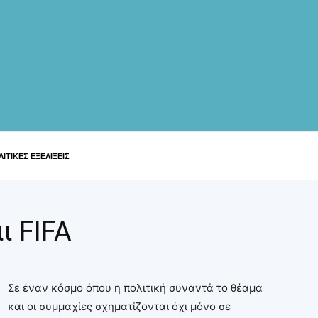
ΙΤΙΚΕΣ ΕΞΕΛΙΞΕΙΣ
ι FIFA
Σε έναν κόσμο όπου η πολιτική συναντά το θέαμα
και οι συμμαχίες σχηματίζονται όχι μόνο σε