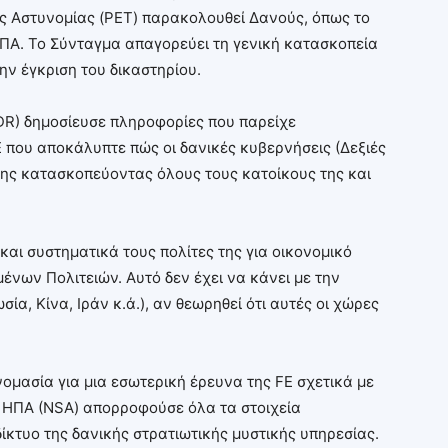
ς Αστυνομίας (PET) παρακολουθεί Δανούς, όπως το
ΠΑ. Το Σύνταγμα απαγορεύει τη γενική κατασκοπεία
ην έγκριση του δικαστηρίου.
DR) δημοσίευσε πληροφορίες που παρείχε
 που αποκάλυπτε πώς οι δανικές κυβερνήσεις (Δεξιές
της κατασκοπεύοντας όλους τους κατοίκους της και
και συστηματικά τους πολίτες της για οικονομικό
νων Πολιτειών. Αυτό δεν έχει να κάνει με την
α, Κίνα, Ιράν κ.ά.), αν θεωρηθεί ότι αυτές οι χώρες
ομασία για μια εσωτερική έρευνα της FE σχετικά με
 ΗΠΑ (NSA) απορροφούσε όλα τα στοιχεία
κτυο της δανικής στρατιωτικής μυστικής υπηρεσίας.