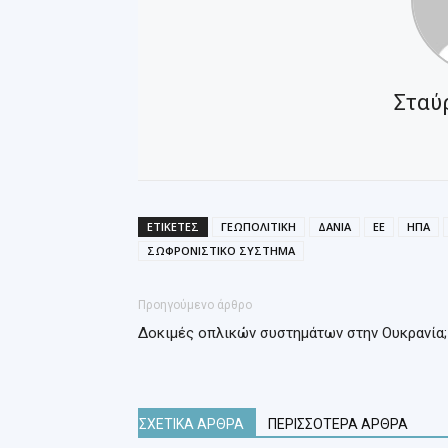
Σταύ
ΕΤΙΚΕΤΕΣ
ΓΕΩΠΟΛΙΤΙΚΗ
ΔΑΝΙΑ
ΕΕ
ΗΠΑ
ΣΩΦΡΟΝΙΣΤΙΚΟ ΣΥΣΤΗΜΑ
Προηγούμενο άρθρο
Δοκιμές οπλικών συστημάτων στην Ουκρανία;
ΣΧΕΤΙΚΑ ΑΡΘΡΑ
ΠΕΡΙΣΣΟΤΕΡΑ ΑΡΘΡΑ