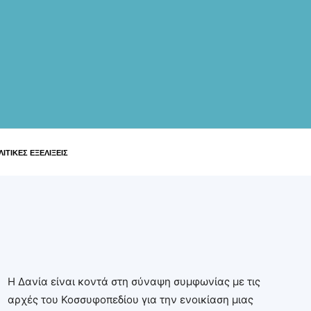
ΙΤΙΚΕΣ ΕΞΕΛΙΞΕΙΣ
Η Δανία είναι κοντά στη σύναψη συμφωνίας με τις
αρχές του Κοσσυφοπεδίου για την ενοικίαση μιας