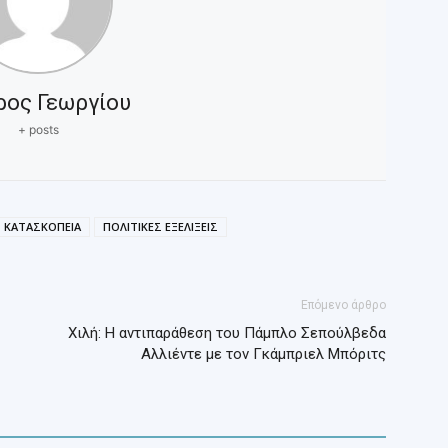
ρος Γεωργίου
+ posts
ΚΑΤΑΣΚΟΠΕΙΑ
ΠΟΛΙΤΙΚΕΣ ΕΞΕΛΙΞΕΙΣ
Επόμενο άρθρο
Χιλή: Η αντιπαράθεση του Πάμπλο Σεπούλβεδα
Αλλιέντε με τον Γκάμπριελ Μπόριτς