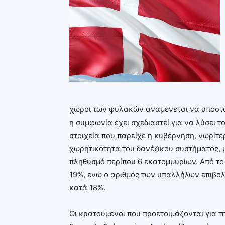
χώροι των φυλακών αναμένεται να υποστού
η συμφωνία έχει σχεδιαστεί για να λύσει
στοιχεία που παρείχε η κυβέρνηση, νωρίτε
χωρητικότητα του δανέζικου συστήματος, 
πληθυσμό περίπου 6 εκατομμυρίων. Από τ
19%, ενώ ο αριθμός των υπαλλήλων επιβολ
κατά 18%.
Οι κρατούμενοι που προετοιμάζονται για τ