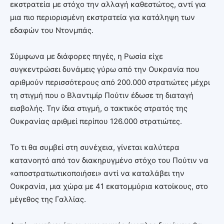
εκστρατεία με στόχο την αλλαγή καθεστώτος, αντί για
μια πιο περιορισμένη εκστρατεία για κατάληψη των
εδαφών του Ντονμπάς.
Σύμφωνα με διάφορες πηγές, η Ρωσία είχε
συγκεντρώσει δυνάμεις γύρω από την Ουκρανία που
αριθμούν περισσότερους από 200.000 στρατιώτες μέχρι
τη στιγμή που ο Βλαντιμίρ Πούτιν έδωσε τη διαταγή
εισβολής. Την ίδια στιγμή, ο τακτικός στρατός της
Ουκρανίας αριθμεί περίπου 126.000 στρατιώτες.
Το τι θα συμβεί στη συνέχεια, γίνεται καλύτερα
κατανοητό από τον διακηρυγμένο στόχο του Πούτιν να
«αποστρατιωτικοποιήσει» αντί να καταλάβει την
Ουκρανία, μια χώρα με 41 εκατομμύρια κατοίκους, στο
μέγεθος της Γαλλίας.