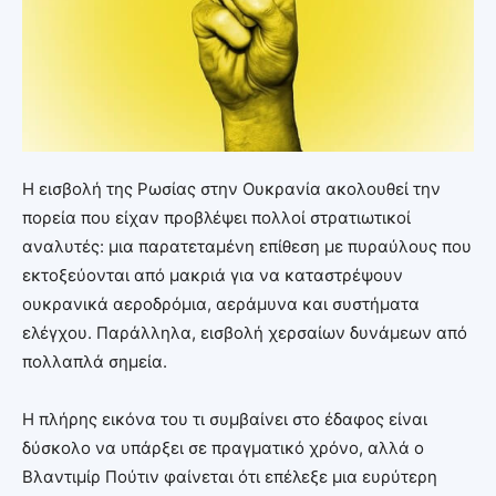
Η εισβολή της Ρωσίας στην Ουκρανία ακολουθεί την
πορεία που είχαν προβλέψει πολλοί στρατιωτικοί
αναλυτές: μια παρατεταμένη επίθεση με πυραύλους που
εκτοξεύονται από μακριά για να καταστρέψουν
ουκρανικά αεροδρόμια, αεράμυνα και συστήματα
ελέγχου. Παράλληλα, εισβολή χερσαίων δυνάμεων από
πολλαπλά σημεία.
Η πλήρης εικόνα του τι συμβαίνει στο έδαφος είναι
δύσκολο να υπάρξει σε πραγματικό χρόνο, αλλά ο
Βλαντιμίρ Πούτιν φαίνεται ότι επέλεξε μια ευρύτερη