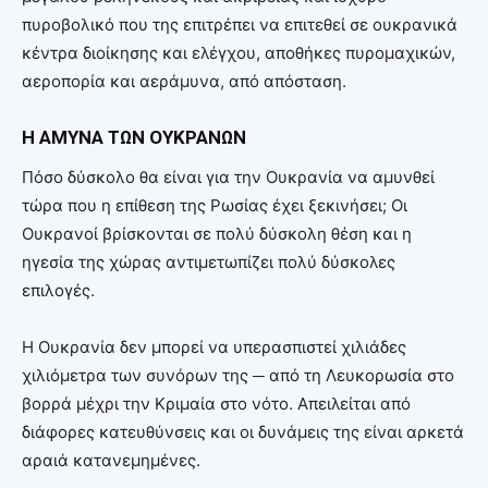
πυροβολικό που της επιτρέπει να επιτεθεί σε ουκρανικά
κέντρα διοίκησης και ελέγχου, αποθήκες πυρομαχικών,
αεροπορία και αεράμυνα, από απόσταση.
Η ΑΜΥΝΑ ΤΩΝ ΟΥΚΡΑΝΩΝ
Πόσο δύσκολο θα είναι για την Ουκρανία να αμυνθεί
τώρα που η επίθεση της Ρωσίας έχει ξεκινήσει; Οι
Ουκρανοί βρίσκονται σε πολύ δύσκολη θέση και η
ηγεσία της χώρας αντιμετωπίζει πολύ δύσκολες
επιλογές.
Η Ουκρανία δεν μπορεί να υπερασπιστεί χιλιάδες
χιλιόμετρα των συνόρων της ─ από τη Λευκορωσία στο
βορρά μέχρι την Κριμαία στο νότο. Απειλείται από
διάφορες κατευθύνσεις και οι δυνάμεις της είναι αρκετά
αραιά κατανεμημένες.