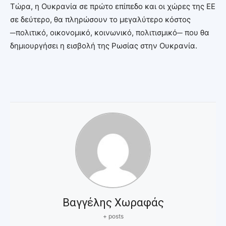
Τώρα, η Ουκρανία σε πρώτο επίπεδο και οι χώρες της ΕΕ
σε δεύτερο, θα πληρώσουν το μεγαλύτερο κόστος
─πολιτικό, οικονομικό, κοινωνικό, πολιτισμικό─ που θα
δημιουργήσει η εισβολή της Ρωσίας στην Ουκρανία.
Βαγγέλης Χωραφάς
+ posts