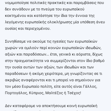
νομιμοποίησε πολιτικές πρακτικές και παρεμβάσεις που
δεν συνάδουν με το πνεύμα του ευρωπαϊκού
κεκτημένου και κατέστησε την ίδια την έννοια της
λεγόμενης ευρωπαϊκής ολοκλήρωσης μία υπόθεση άνευ
ουσίας και περιεχομένου.
Συνηθίσαμε να ακούμε τις ηγεσίες των ευρωπαϊκών
χωρών να ομιλούν περί κοινών ευρωπαϊκών ιδεωδών,
αξιών και παραδόσεων… έτσι, γενικά κι αόριστα, δίχως
στην πραγματικότητα να συμμερίζονται στον ίδιο βαθμό
την ουσία αυτών των αξιών, των ιδεωδών και των
παραδόσεων ή ακόμη χειρότερα, μη γνωρίζοντας σε τι
ακριβώς αναφέρονται και τι μπορεί να σημαίνουν για
τον μέσο Ευρωπαίο πολίτη, είτε αυτός είναι Γάλλος,
Πορτογάλος, Κύπριος, Μαλτέζος ή Τσέχος!
Δεν καταφέραμε να αποκτήσουμε κοινή ευρωπαϊκή