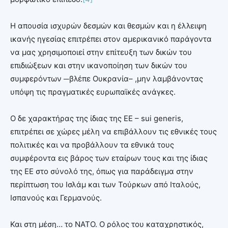
Η απουσία ισχυρών δεσμών και θεσμών και η έλλειψη
ικανής ηγεσίας επιτρέπει στον αμερικανικό παράγοντα
να μας χρησιμοποιεί στην επίτευξη των δικών του
επιδιώξεων και στην ικανοποίηση των δικών του
συμφερόντων ─βλέπε Ουκρανία– ,μην λαμβάνοντας
υπόψη τις πραγματικές ευρωπαϊκές ανάγκες.
Ο δε χαρακτήρας της ίδιας της ΕΕ – sui generis,
επιτρέπει σε χώρες μέλη να επιβάλλουν τις εθνικές τους
πολιτικές και να προβάλλουν τα εθνικά τους
συμφέροντα εις βάρος των εταίρων τους και της ίδιας
της ΕΕ στο σύνολό της, όπως για παράδειγμα στην
περίπτωση του Ισλάμ και των Τούρκων από Ιταλούς,
Ισπανούς και Γερμανούς.
Και στη μέση… το ΝΑΤΟ. Ο ρόλος του καταχρηστικός,