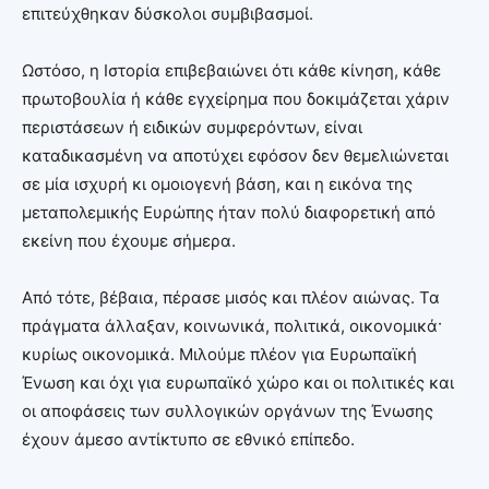
επιτεύχθηκαν δύσκολοι συμβιβασμοί.
Ωστόσο, η Ιστορία επιβεβαιώνει ότι κάθε κίνηση, κάθε
πρωτοβουλία ή κάθε εγχείρημα που δοκιμάζεται χάριν
περιστάσεων ή ειδικών συμφερόντων, είναι
καταδικασμένη να αποτύχει εφόσον δεν θεμελιώνεται
σε μία ισχυρή κι ομοιογενή βάση, και η εικόνα της
μεταπολεμικής Ευρώπης ήταν πολύ διαφορετική από
εκείνη που έχουμε σήμερα.
Από τότε, βέβαια, πέρασε μισός και πλέον αιώνας. Τα
πράγματα άλλαξαν, κοινωνικά, πολιτικά, οικονομικά·
κυρίως οικονομικά. Μιλούμε πλέον για Ευρωπαϊκή
Ένωση και όχι για ευρωπαϊκό χώρο και οι πολιτικές και
οι αποφάσεις των συλλογικών οργάνων της Ένωσης
έχουν άμεσο αντίκτυπο σε εθνικό επίπεδο.