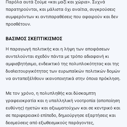
Παρόλα αυτά ζούμε «και μαζί και χώρια». Συχνά
παρατηρούνται, και μάλιστα όχι αναίτια, συγκρούσεις
συμφερόντων κι αντιπαραθέσεις που αφαιρούν και δεν
προσθέτουν.
ΒΑΣΙΜΟΣ ΣΚΕΠΤΙΚΙΣΜΟΣ
Η παραγωγή πολιτικής και η λήψη των αποφάσεων
συντελούνται σχεδόν πάντα με τρόπο αδιαφανή κι
αμφισβητήσιμο, ενδεικτικό της πολυπλοκότητας και της
δυσλειτουργικότητας των ευρωπαϊκών πολιτικών δομών
να ανταπεξέλθουν ικανοποιητικά στην όποια πρόκληση.
Με τον χρόνο, η πολυπληθής και δύσκαμπτη
γραφειοκρατία και η υπαλληλική νοοτροπία (αποποίηση
ευθύνης) ηγετών και αξιωματούχων και σε κεντρικό και
σε περιφερειακό επίπεδο, δημιούργησε εξαρτήσεις και
δεσμεύσεις από εξωθεσμικούς παράγοντες,