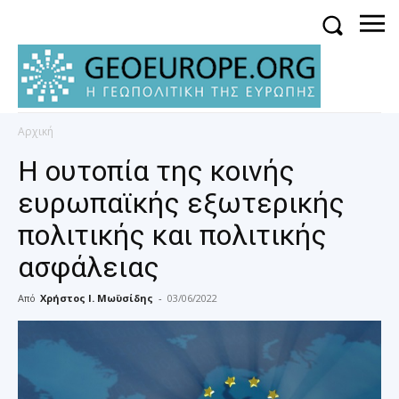
Αρχική
Η ουτοπία της κοινής
ευρωπαϊκής εξωτερικής
πολιτικής και πολιτικής
ασφάλειας
Από
Χρήστος Ι. Μωϋσίδης
-
03/06/2022