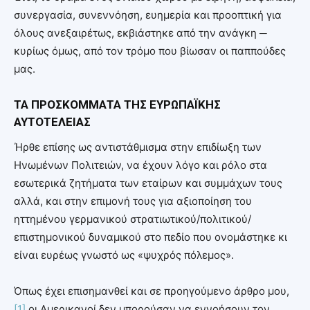
συνεργασία, συνεννόηση, ευημερία και προοπτική για
όλους ανεξαιρέτως, εκβιάστηκε από την ανάγκη ─
κυρίως όμως, από τον τρόμο που βίωσαν οι παππούδες
μας.
ΤΑ ΠΡΟΣΚΟΜΜΑΤΑ ΤΗΣ ΕΥΡΩΠΑΪΚΗΣ
ΑΥΤΟΤΕΛΕΙΑΣ
Ήρθε επίσης ως αντιστάθμισμα στην επιδίωξη των
Ηνωμένων Πολιτειών, να έχουν λόγο και ρόλο στα
εσωτερικά ζητήματα των εταίρων και συμμάχων τους
αλλά, και στην επιμονή τους για αξιοποίηση του
ηττημένου γερμανικού στρατιωτικού/πολιτικού/
επιστημονικού δυναμικού στο πεδίο που ονομάστηκε κι
είναι ευρέως γνωστό ως «ψυχρός πόλεμος».
Όπως έχει επισημανθεί και σε προηγούμενο άρθρο μου,
[1]
οι Αμερικανοί δεν μπορούσαν να εννοήσουν τον